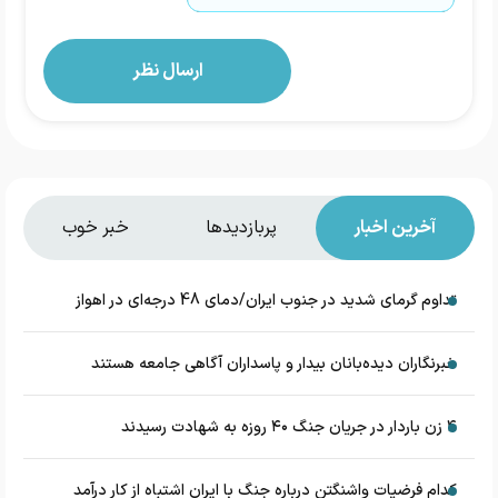
آخرین اخبار
پربازدیدها
خبر خوب
تداوم گرمای شدید در جنوب ایران/دمای 48 درجه‌ای در اهواز
خبرنگاران دیده‌بانان بیدار و پاسداران آگاهی جامعه هستند
۴ زن باردار در جریان جنگ ۴۰ روزه به شهادت رسیدند
کدام فرضیات واشنگتن درباره جنگ با ایران اشتباه از کار درآمد