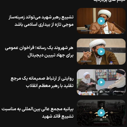
تشییع رهبر شهید می‌تواند زمینه‌ساز
موجی تازه از بیداری اسلامی باشد
هر شهروند یک رسانه؛ فراخوان عمومی
برای جهاد تبیین دیجیتال
روایتی از ارتباط صمیمانه یک مرجع
تقلید با رهبر معظم انقلاب
بیانیه مجمع عالی بین‌المللی به مناسبت
تشییع قائد شهید