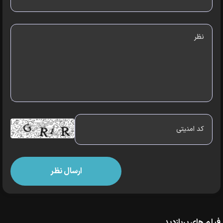
فیلم های پربازدید