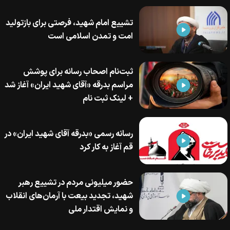
تشییع امام شهید، فرصتی برای بازتولید
امت و تمدن اسلامی است
ثبت‌نام اصحاب رسانه برای پوشش
مراسم بدرقه «آقای شهید ایران» آغاز شد
+ لینک ثبت نام
رسانه رسمی «بدرقه آقای شهید ایران» در
قم آغاز به کار کرد
حضور میلیونی مردم در تشییع رهبر
شهید، تجدید بیعت با آرمان‌های انقلاب
و نمایش اقتدار ملی