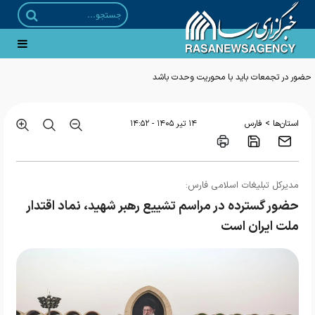
حضور در تجمعات باید با محوریت وحدت باشد
>
استان‌ها
فارس
۱۴ تير ۱۴۰۵ - ۱۴:۵۲
مدیرکل تبلیغات اسلامی فارس:
حضور گسترده در مراسم تشییع رهبر شهید، نماد اقتدار
ملت ایران است