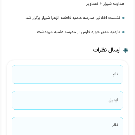
هدایت شیراز + تصاویر
نشست اخلاقی مدرسه علمیه فاطمه الزهرا شیراز برگزار شد
بازدید مدیر حوزه فارس از مدرسه علمیه مرودشت
ارسال نظرات