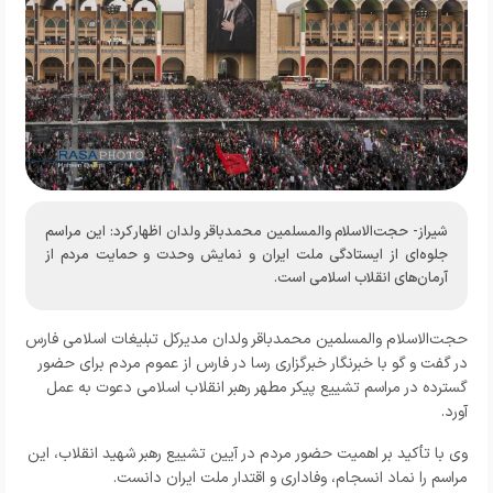
شیراز- حجت‌الاسلام والمسلمین محمدباقر ولدان اظهار کرد: این مراسم
جلوه‌ای از ایستادگی ملت ایران و نمایش وحدت و حمایت مردم از
آرمان‌های انقلاب اسلامی است.
حجت‌الاسلام والمسلمین محمدباقر ولدان مدیرکل تبلیغات اسلامی فارس
در گفت و گو با خبرنگار
خبرگزاری رسا در فارس
از عموم مردم برای حضور
گسترده در مراسم تشییع پیکر مطهر رهبر انقلاب اسلامی دعوت به عمل
آورد.
وی با تأکید بر اهمیت حضور مردم در آیین تشییع رهبر شهید انقلاب، این
مراسم را نماد انسجام، وفاداری و اقتدار ملت ایران دانست.