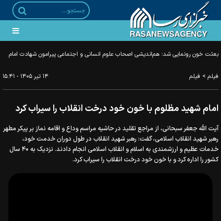
بعثت خون رونمایی شد؛ هم‌اندیشی اصحاب علوم انسانی و اجتماعی پیرامون شهادت امام
خامنه‌ای
>
فیلم
فیلم
۱۴ تير ۱۴۰۵ - ۱۵:۴۱
امام شهید مظلوم با خون خود درخت انقلاب را سیراب کرد
آیت الله جعفر سبحانی، از مراجع تقلید در حاشیه مراسم وداع و اقامه نماز بر پیکر مطهر
رهبر شهید انقلاب اسلامی، گفت: رهبر شهید انقلاب در طول دوران خدمت خود،
خدمات عظیم و ارزشمندی به اسلام و انقلاب اسلامی انجام دادند. نزدیک به ۴۰ سال
کشور را اداره کرد و با خون خود درخت انقلاب را سیراب کرد.