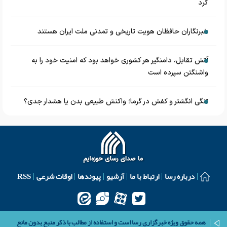
کرد
خبرنگاران حافظان هویت تاریخی و تمدنی ملت ایران هستند
آتش تقابل، دامنگیر هر کشوری خواهد بود که امنیت خود را به
واشنگتن سپرده است
تنگی انگشتر و کفش در گرما؛ واکنش طبیعی بدن یا هشدار جدی؟
درباره رسا
ارتباط با ما
آرشیو
پیوندها
اوقات شرعی
RSS
همه حقوق ویژه خبرگزاری رسا است و استفاده از مطالب با ذکر منبع بدون مانع