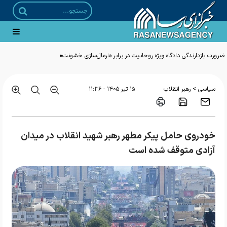
ضرورت بازدارندگی دادگاه ویژه روحانیت در برابر «نرمال‌سازی خشونت»
>
سیاسی
رهبر انقلاب
۱۵ تير ۱۴۰۵ - ۱۱:۳۶
خودروی حامل پیکر مطهر رهبر شهید انقلاب در میدان
آزادی متوقف شده است