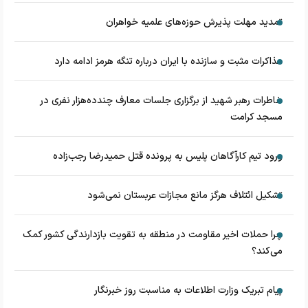
تمدید مهلت پذیرش حوزه‌های علمیه خواهران
مذاکرات مثبت و سازنده با ایران درباره تنگه هرمز ادامه دارد
خاطرات رهبر شهید از برگزاری جلسات معارف چندده‌هزار نفری در
مسجد کرامت
ورود تیم کارآگاهان پلیس به پرونده قتل حمیدرضا رجب‌زاده
تشکیل ائتلاف هرگز مانع مجازات عربستان نمی‌شود
چرا حملات اخیر مقاومت در منطقه به تقویت بازدارندگی کشور کمک
می‌کند؟
پیام تبریک وزارت اطلاعات به مناسبت روز خبرنگار