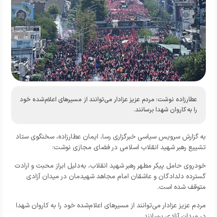
عطارزاده نوشت: مردم عزیز عزادار می‌توانند از مسیرهای اعلام‌شده خود
را به کاروان شهدا برسانند.
به گزارش
سرویس سیاسی خبرگزاری رسا
، ایمان عطارزاده، سخنگوی ستاد
تشییع رهبر شهید انقلاب اسلامی در فضای مجازی نوشت:
خودروی حامل پیکر مطهر رهبر شهید انقلاب، به‌دلیل ابراز محبت و ارادت
گسترده دلدادگان و عاشقان امام‌ مجاهد شهیدمان در میدان آزادی
متوقف شده است.
مردم عزیز عزادار می‌توانند از مسیرهای اعلام‌شده خود را به کاروان شهدا
در میدان آزادی برسانند.