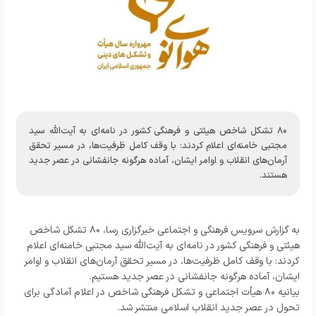
۸۰ تشکل شاخص هیئتی و فرهنگی کشور در نامه‌ای به آیت‌الله سید
مجتبی خامنه‌ای اعلام کردند: با وقف کامل ظرفیت‌ها، در مسیر تحقق
آرمان‌های انقلاب و اوامر ایشان، آماده هرگونه جانفشانی در عصر جدید
هستند.
به گزارش
سرویس فرهنگی و اجتماعی خبرگزاری رسا
،
۸۰ تشکل شاخص
هیئتی و فرهنگی کشور در نامه‌ای به آیت‌الله سید مجتبی خامنه‌ای اعلام
کردند: با وقف کامل ظرفیت‌ها، در مسیر تحقق آرمان‌های انقلاب و اوامر
ایشان، آماده هرگونه جانفشانی در عصر جدید هستیم.
بیانیه ۸۰ هیأت اجتماعی و تشکل‌ فرهنگی شاخص در اعلام آمادگی برای
تحول در عصر جدید انقلاب اسلامی منتشر شد.