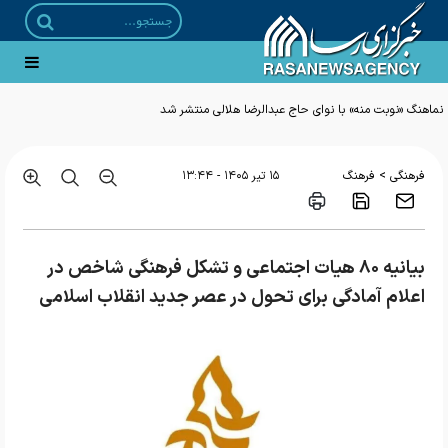
نماهنگ «نوبت منه» با نوای حاج عبدالرضا هلالی منتشر شد
>
فرهنگی
فرهنگ
۱۵ تير ۱۴۰۵ - ۱۳:۴۴
بیانیه ۸۰ هیات اجتماعی و تشکل‌ فرهنگی شاخص در
اعلام آمادگی برای تحول در عصر جدید انقلاب اسلامی