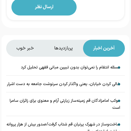
آخرین اخبار
پربازدیدها
خبر خوب
مسئله انتقام را نمی‌توان بدون تبیین مبانی فقهی تحلیل کرد
خالی کردن خیابان، یعنی واگذار کردن سرنوشت جامعه به دست اشرار
موکب امامزادگان قم زمینه‌ساز زیارتی آرام و معنوی برای زائران سامرا
است
ساخت‌وساز در شهرک پرنیان قم شتاب گرفت/صدور بیش از هزار پروانه