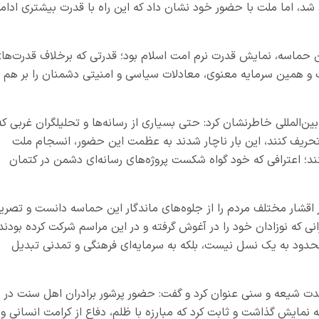
 اما ملت با حضور خود نشان داد که این راه با قدرت بیشتری ادام
 حماسه، نمایش قدرت نرم امت اسلام بود؛ قدرتی که برخلاف قدرت‌ها
ست و همین سرمایه معنوی، معادلات سیاسی و امنیتی دشمنان را بر هم
ین‌المللی خاطرنشان کرد: حتی بسیاری از رسانه‌ها و تحلیلگران غربی که
تحریف کنند، این بار ناچار شدند به عظمت این حضور، انسجام ملت
نند؛ اعترافی که خود گواه شکست پروژه‌های رسانه‌ای دشمن در کتمان
قشار مختلف مردم را از جلوه‌های ماندگار این حماسه دانست و تصری
انی که نوزادان خود را در آغوش گرفته و در این مراسم شرکت کرده بودند
محدود به یک نسل نیست، بلکه به سرمایه‌ای فرهنگی و تمدنی تبدیل
حدت شیعه و سنی عنوان کرد و گفت: حضور پرشور برادران اهل سنت در
ه نمایش گذاشت و ثابت کرد که مبارزه با ظلم، دفاع از کرامت انسانی و