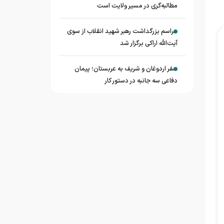
مطالبه‌گری در مسیر ولایت است
مراسم بزرگداشت رهبر شهید انقلاب از سوی
آیت‌الله اراکی برگزار شد
سفر اردوغان و شریف به عربستان؛ پیمان
دفاعی سه جانبه در دستور کار