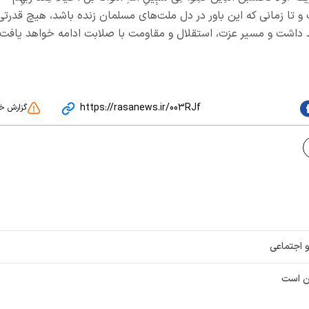
ت و تا زمانی که این باور در دل ملت‌های مسلمان زنده باشد، هیچ قدرتی
اهد داشت و مسیر عزت، استقلال و مقاومت با صلابت ادامه خواهد یافت
https://rasanews.ir/003RJf
گزارش خ
 اجتماعی
ن است