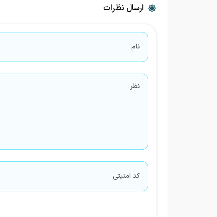
ارسال نظرات