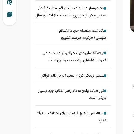
ساخت‌وساز در شهرک پرنیان قم شتاب گرفت/
صدور بیش از هزار پروانه ساخت از ابتدای سال
درگذشت متعلقه حجت‌الاسلام
مؤمنی+جزئیات مراسم تشییع
نتیجه گفتمان‌های انحرافی، از دست دادن
قدرت منطقه‌ای و تضعیف رهبری است
حسینی زندگی کردن یعنی زیر بار ظلم نرفتن
:
اخبار خلاف واقع به نام رهبر انقلاب جرم بسیار
بزرگی است
جامعه امروز هیچ فرصتی برای اختلاف و تفرقه
ندارد