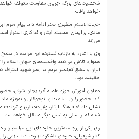
شخصیت‌های بزرگ، جریان مقاومت متوقف خواهد شد،
خواهد یافت.
حجت‌الاسلام مطهری صدر ادامه داد: پیام سوم این
مادی، بر ایمان، محبت، ایثار و فداکاری استوار ا
می‌زند.
وی با اشاره به بازتاب گسترده این مراسم در سطح ب
همواره تلاش می‌کنند واقعیت‌های جهان اسلام را 
ایران و عشق کم‌نظیر مردم به رهبر شهید اعتراف ک
حقیقت بود.
معاون آموزش حوزه علمیه آذربایجان شرقی، حضور ا
کرد: حضور زنان، سالمندان، نوجوانان و به‌ویژه مادر
نشان داد که فرهنگ ایثار، ولایت‌مداری و شهادت 
شده که از نسلی به نسل دیگر منتقل خواهد شد.
وی یکی از برجسته‌ترین جلوه‌های این مراسم را و
کنار شیعیان، جلوه‌ای باشکوه از وحدت اسلامی را ب