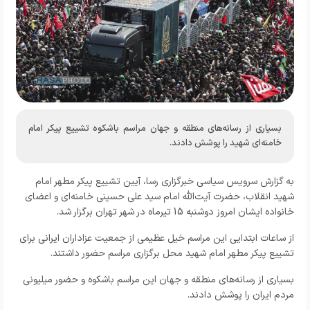
بسیاری از رسانه‌های منطقه و جهان مراسم باشکوه تشییع پیکر امام
خامنه‌ای شهید را پوشش دادند.
به گزارش
سرویس سیاسی خبرگزاری رسا
، آیین تشییع پیکر مطهر امام
شهید انقلاب، حضرت آیت‌الله امام سید علی حسینی خامنه‌ای و اعضای
خانواده ایشان امروز دوشنبه 15 تیرماه در شهر تهران برگزار شد.
از ساعات ابتدایی این مراسم خیل عظیمی از جمعیت عزاداران ایرانی برای
تشییع پیکر مطهر امام شهید محل برگزاری مراسم حضور داشتند.
بسیاری از رسانه‌های منطقه و جهان این مراسم باشکوه و حضور میلیونی
مردم ایران را پوشش دادند.