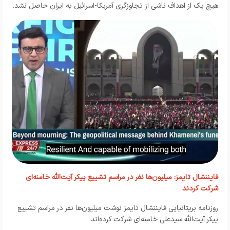
هیچ یک از اهداف ناشی از تجاوزگری آمریکا-اسرائیل به ایران حاصل نشد.
فایننشال‌ تایمز: میلیون‌ها نفر در مراسم تشییع پیکر آیت‌الله خامنه‌ای
شرکت کردند
روزنامه بریتانیایی فایننشال تایمز نوشت میلیون‌ها نفر در مراسم تشییع
پیکر آیت‌الله سیدعلی خامنه‌ای شرکت کرده‌اند.