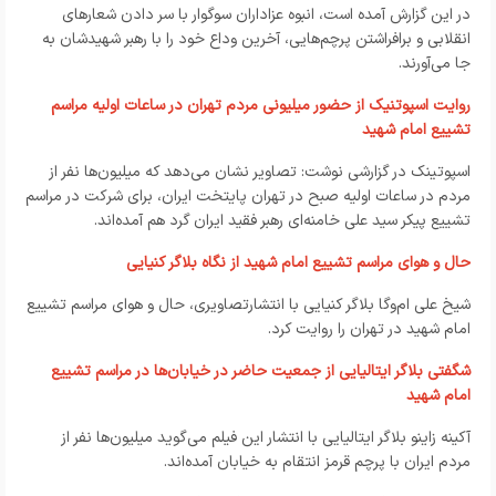
در این گزارش آمده است، انبوه عزاداران سوگوار با سر دادن شعارهای
انقلابی و برافراشتن پرچم‌هایی، آخرین وداع خود را با رهبر شهیدشان به
جا می‌آورند.
روایت اسپوتنیک از حضور میلیونی مردم تهران در ساعات اولیه مراسم
تشییع امام شهید
اسپوتینک در گزارشی نوشت: تصاویر نشان می‌دهد که میلیون‌ها نفر از
مردم در ساعات اولیه صبح در تهران پایتخت ایران، برای شرکت در مراسم
تشییع پیکر سید علی خامنه‌ای رهبر فقید ایران گرد هم آمده‌اند.
حال و هوای مراسم تشییع امام شهید از نگاه بلاگر کنیایی
شیخ علی ام‌وگا بلاگر کنیایی با انتشارتصاویری، حال و هوای مراسم تشییع
امام شهید در تهران را روایت کرد.
شگفتی بلاگر ایتالیایی از جمعیت حاضر در خیابان‌ها در مراسم تشییع
امام شهید
آکینه زاینو بلاگر ایتالیایی با انتشار این فیلم می‌گوید میلیون‌ها نفر از
مردم ایران با پرچم قرمز انتقام به خیابان آمده‌اند.