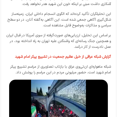
آشکاری داشت مبنی بر اینکه خون این شهید هدر نخواهد رفت.
این تحلیلگران تأکید کرده‌اند که الگوی انسجام داخلی ایران، زمینه‌ساز
شکل‌گیری آگاهی جمعی شده است. این آگاهی به‌گفته آنان، در دو سطح
سیاسی و مذاکرات به‌وضوح قابل مشاهده است.
بر اساس این تحلیل، ارزیابی‌های صورت‌گرفته از سوی آمریکا در قبال ایران
و همچنین جنگ رسانه‌ای که واشنگتن علیه تهران به راه انداخته بود، در
عمل نادرست از کار درآمد.
گزارش شبکه عراقی از خیل عظیم جمعیت در تشییع پیکر امام شهید
شبکه ماهواره‌ای ان‌تی‌وی عراق با بازتاب تصاویری از مراسم تشییع پیکر
امام شهید امت، حضور میلیونی مردم در این مراسم را پوشش داد.