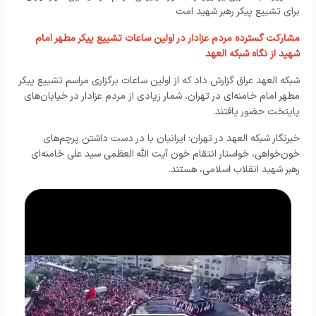
برای تشییع پیکر رهبر شهید امت
مشارکت گسترده مردم عزادار در اولین ساعات تشییع پیکر مطهر امام
شهید از نگاه شبکه العهد
شبکه العهد عراق گزارش داد که از اولین ساعات برگزاری مراسم تشییع پیکر
مطهر امام خامنه‌ای در تهران، شمار زیادی از مردم عزادار در خیابان‌های
پایتخت حضور یافتند.
خبرنگار شبکه العهد در تهران: ایرانیان با در دست داشتن پرچم‌های
خون‌خواهی، خواستار انتقام خون آیت الله العظمی سید علی خامنه‌ای
رهبر شهید انقلاب اسلامی، هستند.