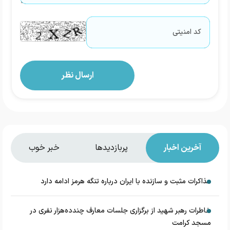
آخرین اخبار
پربازدیدها
خبر خوب
مذاکرات مثبت و سازنده با ایران درباره تنگه هرمز ادامه دارد
خاطرات رهبر شهید از برگزاری جلسات معارف چندده‌هزار نفری در
مسجد کرامت