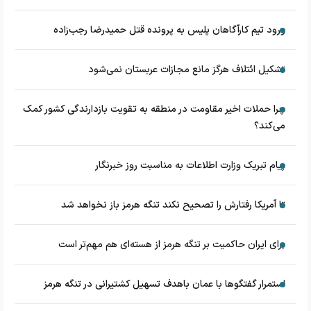
ورود تیم کارآگاهان پلیس به پرونده قتل حمیدرضا رجب‌زاده
تشکیل ائتلاف هرگز مانع مجازات عربستان نمی‌شود
چرا حملات اخیر مقاومت در منطقه به تقویت بازدارندگی کشور کمک
می‌کند؟
پیام تبریک وزارت اطلاعات به مناسبت روز خبرنگار
تا آمریکا رفتارش را تصحیح نکند تنگه هرمز باز نخواهد شد
برای ایران حاکمیت بر تنگه هرمز از هسته‌ای هم مهم‌تر است
استمرار گفتگوها با عمان باهدف تسهیل کشتیرانی در تنگه هرمز