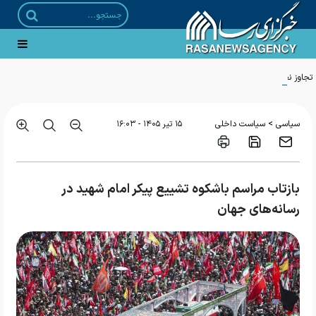
تجاوز نظامی ارتش کودک کش آمریکا به چندین نقطه در مناطق جنوبی کشور
>
سیاسی
سیاست داخلی
۱۵ تير ۱۴۰۵ - ۱۶:۰۳
بازتاب مراسم باشکوه تشییع پیکر امام شهید در
رسانه‌های جهان