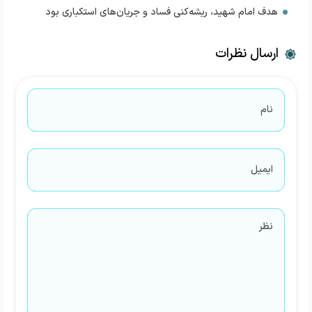
هدف امام شهید، ریشه‌کنی فساد و جریان‌های استکباری بود
ارسال نظرات