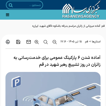
قم؛ آماده میزبانی از زائران مراسم بدرقه باشکوه «آقای شهید ایران»
>
استان‌ها
قم
۱۵ تير ۱۴۰۵ - ۱۷:۱۶
آماده شدن ۶ پارکینگ عمومی برای خدمت‌رسانی به
زائران در روز تشییع رهبر شهید در قم