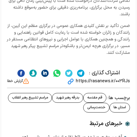
تمامی شرکت‌کنندگان درخواست شده است با پیش‌بینی زمان کافی برای
رسیدن به محل برگزاری، برنامه‌ریزی دقیقی برای حضور به‌موقع داشته
باشند.
ضمن تأکید بر نقش کلیدی همکاری عمومی در برگزاری منظم این آیین، از
رانندگان و زائران خواسته شده است با رعایت کامل قوانین راهنمایی و
رانندگی و همچنین همکاری با عوامل اجرایی و نیروهای انتظامی مستقر در
مسیر، در برگزاری هرچه ایمن‌تر و باشکوه‌تر مراسم تشییع پیکر رهبر شهید
مشارکت کنند.
اشتراک گذاری :
https://rasanews.ir/003RJs
گزارش خطا
برچسب ها:
قم مقدسه
بدرقه رهبر شهید
مراسم تشییع رهبر انقلاب
استان ها
خدمت‌رسانی
خبرهای مرتبط