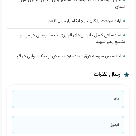
آخرین وضعیت تردد وسائط نقلیه از زبان رئیس پلیس راهور
استان
ارائه سوخت رایگان در جایگاه پارسیان ۲ قم
آماده‌باش کامل نانوایی‌های قم برای خدمت‌رسانی در مراسم
تشییع رهبر شهید
اختصاص سهمیه فوق العاده آرد به بیش از ۴۰۰ نانوایی در قم
ارسال نظرات