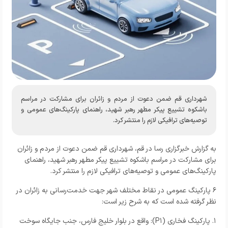
شهرداری قم ضمن دعوت از مردم و زائران برای مشارکت در مراسم
باشکوه تشییع پیکر مطهر رهبر شهید، راهنمای پارکینگ‌های عمومی و
توصیه‌های ترافیکی لازم را منتشر کرد.
به گزارش خبرگزاری رسا در قم، شهرداری قم ضمن دعوت از مردم و زائران
برای مشارکت در مراسم باشکوه تشییع پیکر مطهر رهبر شهید، راهنمای
پارکینگ‌های عمومی و توصیه‌های ترافیکی لازم را منتشر کرد.
۶ پارکینگ عمومی در نقاط مختلف شهر جهت خدمت‌رسانی به زائران در
نظر گرفته شده است که به شرح زیر است:
۱. پارکینگ فخاری (P۱): واقع در بلوار خلیج فارس، جنب جایگاه سوخت