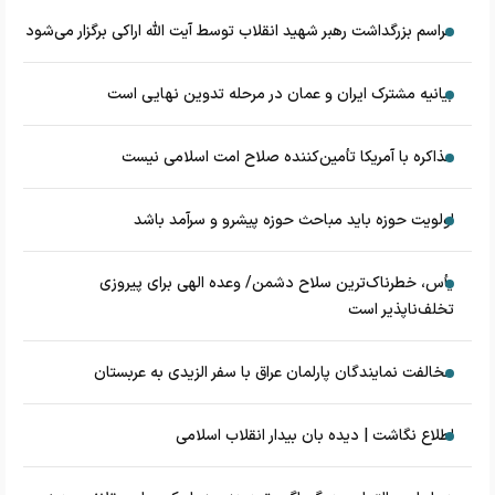
مراسم بزرگداشت رهبر شهید انقلاب توسط آیت الله اراکی برگزار می‌شود
بیانیه مشترک ایران و عمان در مرحله تدوین نهایی است
مذاکره با آمریکا تأمین‌کننده صلاح امت اسلامی نیست
اولویت حوزه باید مباحث حوزه پیشرو و سرآمد باشد
یأس، خطرناک‌ترین سلاح دشمن/ وعده الهی برای پیروزی
تخلف‌ناپذیر است
مخالفت نمایندگان پارلمان عراق با سفر الزیدی به عربستان
اطلاع نگاشت | دیده بان بیدار انقلاب اسلامی