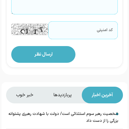
آخرین اخبار
پربازدیدها
خبر خوب
شخصیت رهبر سوم استثنائی است/ دولت با شهادت رهبری پشتوانه
بزرگی را از دست داد