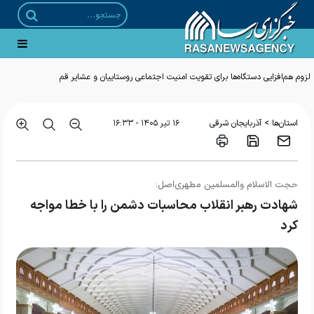
لزوم هم‌افزایی دستگاه‌ها برای تقویت امنیت اجتماعی روستاییان و عشایر قم
>
استان‌ها
آذربایجان شرقی
۱۶ تير ۱۴۰۵ - ۱۶:۳۳
حجت الاسلام والمسلمین مطهری‌اصل:
شهادت رهبر انقلاب محاسبات دشمن را با خطا مواجه
کرد