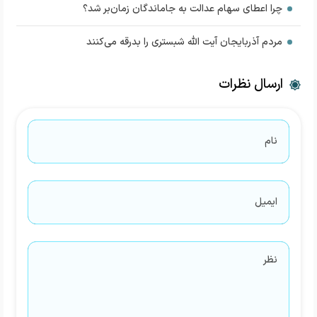
چرا اعطای سهام عدالت به جاماندگان زمان‌بر شد؟
مردم آذربایجان آیت الله شبستری را بدرقه می‌کنند
ارسال نظرات