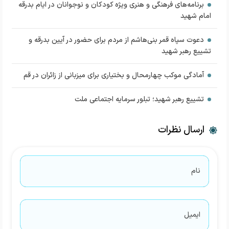
برنامه‌های فرهنگی و هنری ویژه کودکان و نوجوانان در ایام بدرقه
امام شهید
دعوت سپاه قمر بنی‌هاشم از مردم برای حضور در آیین بدرقه و
تشییع رهبر شهید
آمادگی موکب چهارمحال و بختیاری برای میزبانی از زائران در قم
تشییع رهبر شهید؛ تبلور سرمایه اجتماعی ملت
ارسال نظرات