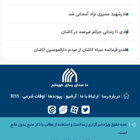
مادرشهید مشیری نژاد آسمانی شد
آزادی ۱۱ زندانی جرائم غیرعمد در کاشان
تقدیر فرمانده سپاه کاشان از مردم دارالمومنین کاشان
درباره رسا
ارتباط با ما
آرشیو
پیوندها
اوقات شرعی
RSS
همه حقوق ویژه خبرگزاری رسا است و استفاده از مطالب با ذکر منبع بدون مانع
است.