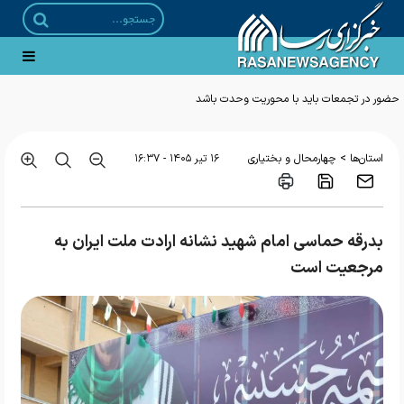
حضور در تجمعات باید با محوریت وحدت باشد
>
استان‌ها
چهارمحال و بختیاری
۱۶ تير ۱۴۰۵ - ۱۶:۳۷
بدرقه حماسی امام شهید نشانه ارادت ملت ایران به
مرجعیت است