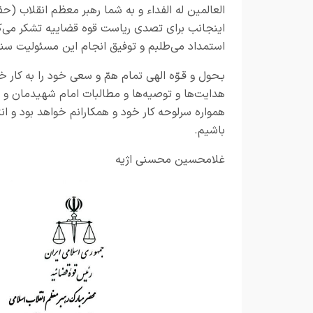
العالمین له الفداء و به شما رهبر معظم انقلاب (
اینجانب برای تصدی ریاست قوه قضاییه تشکر می‌کن
استمداد می‌طلبم و توفیق انجام این مسئولیت سنگ
بـحول و قـوّه الهی تمام همّ و سعی خود را به کار 
هدایت‌ها و توصیه‌ها و مطالبات امام شهیدمان و 
همواره سرلوحه کار خود و همکارانم خواهد بود و ا
باشیم.
غلامحسین محسنی اژیه