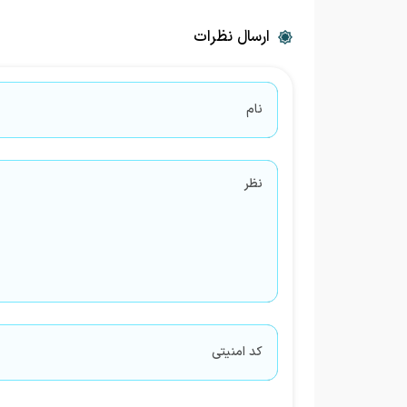
ارسال نظرات