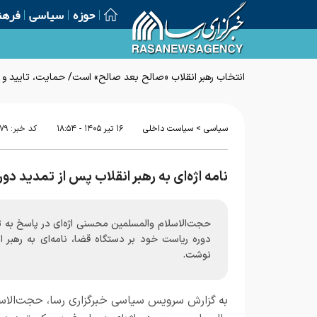
حوزه
سیاسی
فرهن
انتخاب رهبر انقلاب «صالح بعد صالح» است/ حمایت، تایید و
>
سیاسی
سیاست داخلی
۱۶ تير ۱۴۰۵ - ۱۸:۵۴
کد خبر:
۷۹
نامه اژه‌ای به رهبر انقلاب پس از تمدید دو
حجت‌الاسلام والمسلمین محسنی اژه‌ای در پاسخ به ت
دوره ریاست خود بر دستگاه قضا، نامه‌ای به رهبر ا
نوشت.
به گزارش سرویس سیاسی خبرگزاری رسا، حجت‌الاس