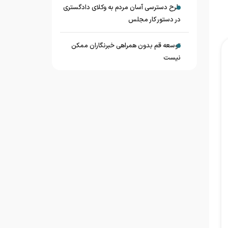
طرح دسترسی آسان مردم به وکلای دادگستری
در دستور کار مجلس
توسعه قم بدون همراهی خبرنگاران ممکن
نیست