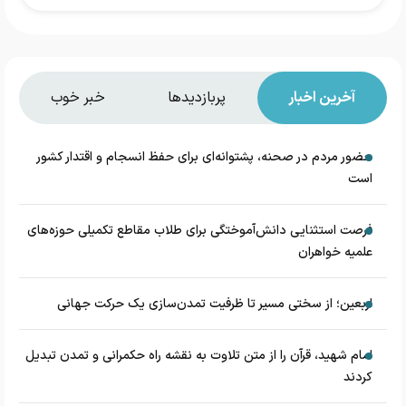
آخرین اخبار
پربازدیدها
خبر خوب
حضور مردم در صحنه، پشتوانه‌ای برای حفظ انسجام و اقتدار کشور
است
فرصت استثنایی دانش‌آموختگی برای طلاب مقاطع تکمیلی حوزه‌های
علمیه خواهران
اربعین؛ از سختی مسیر تا ظرفیت تمدن‌سازی یک حرکت جهانی
امام شهید، قرآن را از متن تلاوت به نقشه راه حکمرانی و تمدن تبدیل
کردند