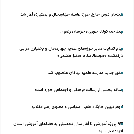
ثبت‌نام درس خارج حوزه علمیه چهارمحال و بختیاری آغاز شد
چند خبر کوتاه حوزوی خراسان رضوی
پیام تسلیت مدیر حوزه‌های علمیه چهارمحال و بختیاری در پی
درگذشت «حجت‌الاسلام صدرا هاشمی»
مدیر جدید مدرسه علمیه لردگان منصوب شد
رسانه بخشی از رسالت فرهنگی و اجتماعی حوزه است
لزوم تبیین جایگاه علمی، سیاسی و معنوی رهبر انقلاب
۹۳ پروژه آموزشی تا آغاز سال تحصیلی به فضاهای آموزشی استان
افزوده می‌شود