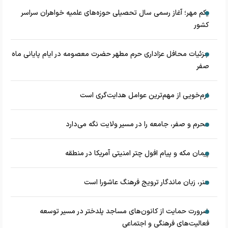
یکم مهر؛ آغاز رسمی سال تحصیلی حوزه‌های علمیه خواهران سراسر
کشور
جزئیات محافل عزاداری حرم مطهر حضرت معصومه در ایام پایانی ماه
صفر
نرم‌خویی از مهم‌ترین عوامل هدایت‌گری است
محرم و صفر، جامعه را در مسیر ولایت نگه می‌دارد
پیمان مکه و پیام افول چتر امنیتی آمریکا در منطقه
هنر، زبان ماندگار ترویج فرهنگ عاشورا است
ضرورت حمایت از کانون‌های مساجد پلدختر در مسیر توسعه
فعالیت‌های فرهنگی و اجتماعی