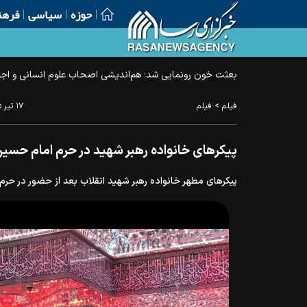
حوزه
سیاسی
فرهن
بعثت خون رونمایی شد؛ هم‌اندیشی اصحاب علوم انسانی و اجتم
>
فیلم
فیلم
۱۷ تير ۱۴۰۵ - ۱۵:۴۰
پیکرهای خانواده رهبر شهید در حرم امام حسی
پیکرهای مطهر خانواده رهبر شهید انقلاب بعد از حضور در حرم 