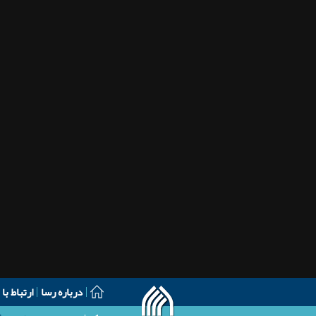
درباره رسا
ارتباط با 