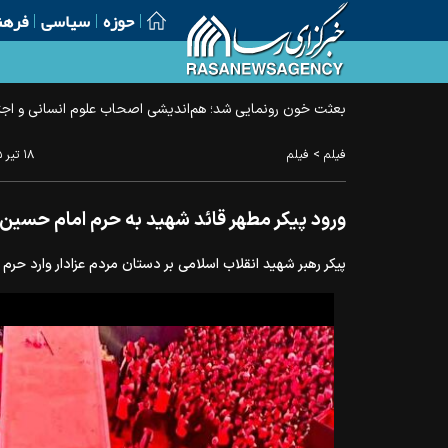
حوزه
سیاسی
فرهن
بعثت خون رونمایی شد؛ هم‌اندیشی اصحاب علوم انسانی و اجتم
>
فیلم
فیلم
۱۸ تير ۱۴۰۵ - ۰۹:۵۱
ورود پیکر مطهر قائد شهید به حرم امام حسین(
پیکر رهبر شهید انقلاب اسلامی بر دستان مردم عزادار وارد حرم