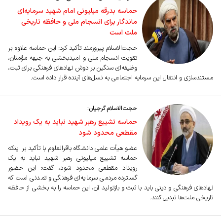
حماسه بدرقه میلیونی امام شهید سرمایه‌ای
ماندگار برای انسجام ملی و حافظه تاریخی
ملت است
حجت‌الاسلام پیروزمند تأکید کرد: این حماسه علاوه بر
تقویت انسجام ملی و امیدبخشی به جبهه مؤمنان،
وظیفه‌ای سنگین بر دوش نهادهای فرهنگی برای ثبت،
مستندسازی و انتقال این سرمایه اجتماعی به نسل‌های آینده قرار داده است.
حجت‌الاسلام گرجیان:
حماسه تشییع رهبر شهید نباید به یک رویداد
مقطعی محدود شود
عضو هیأت علمی دانشگاه باقرالعلوم با تأکید بر اینکه
حماسه تشییع میلیونی رهبر شهید نباید به یک
رویداد مقطعی محدود شود، گفت: این حضور
گسترده مردمی سرمایه‌ای فرهنگی و تمدنی است که
نهادهای فرهنگی و دینی باید با ثبت و بازتولید آن، این حماسه را به بخشی از حافظه
تاریخی ملت‌ها تبدیل کنند.