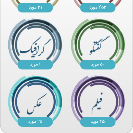
452 مورد
31 مورد
50 مورد
1 مورد
65 مورد
25 مورد