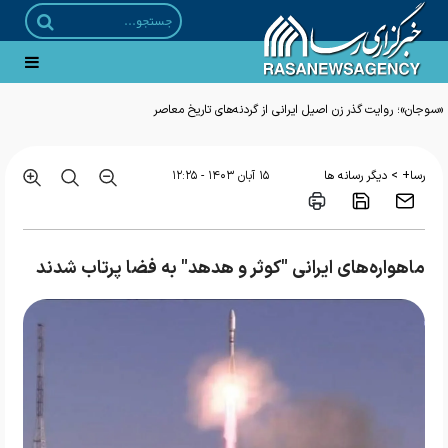
«سوجان»؛ روایت گذر زن اصیل ایرانی از گردنه‌های تاریخ معاصر
>
رسا+
دیگر رسانه ها
۱۵ آبان ۱۴۰۳ - ۱۲:۲۵
ماهواره‌های ایرانی "کوثر و هدهد" به فضا پرتاب شدند