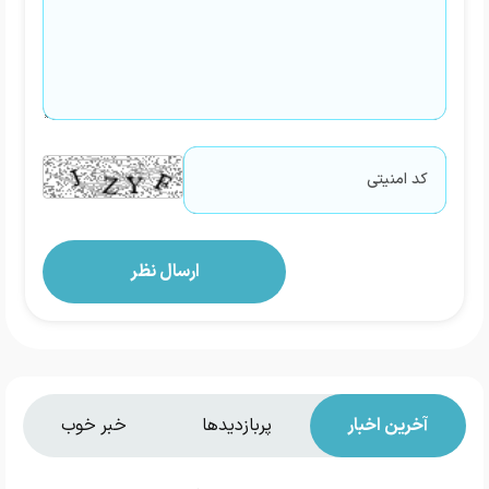
آخرین اخبار
پربازدیدها
خبر خوب