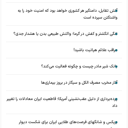
آتش تقابل، دامنگیر هر کشوری خواهد بود که امنیت خود را به
واشنگتن سپرده است
تنگی انگشتر و کفش در گرما؛ واکنش طبیعی بدن یا هشدار جدی؟
مراقب علائم هپاتیت باشید!
بانک شیر مادر چیست و چگونه فعالیت می‌کند؟
آثار مخرب مصرف الکل و سیگار در بروز بیماری‌ها
پرده‌برداری از دلیل عقب‌نشینی آمریکا؛ قاطعیت ایران معادلات را تغییر
داد
بریکس و شانگهای فرصت‌های طلایی ایران برای شکست دیوار