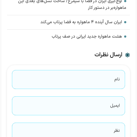
اوج‌گیری ایران در فضا با سیمرغ/ ساخت نسل‌های بعدی این
ماهواره‌بر در دستور کار
ایران سال آینده ۴ ماهواره به فضا پرتاب می‌کند
هشت ماهواره جدید ایرانی در صف پرتاب
ارسال نظرات