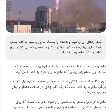
ماهواره‌های ایرانی کوثر و هدهد با پرتابگر سایوز روسیه به فضا پرتاب
شدند. این پرتاب، نخستین تلاش بخش خصوصی فضایی کشور برای
تولید و پرتاب ماهواره به فضا است.
ماهواره‌های ایرانی کوثر و هدهد با پرتابگر سایوز روسیه به فضا پرتاب
شدند. این ماهواره‌بر روسی 53 ماهواره را با خود به فضا حمل کرد.
این پرتاب، نخستین تلاش بخش خصوصی فضایی کشور برای تولید و
پرتاب ماهواره به فضا است که یک گام جدی در صنعت فضایی ایران
محسوب می‌شود.
ماهواره کوثر یک ماهواره سنجشی با وضوح تصویر بالاست که برای
کاربردهای متنوعی از جمله کشاورزی، منابع طبیعی، محیط زیست و