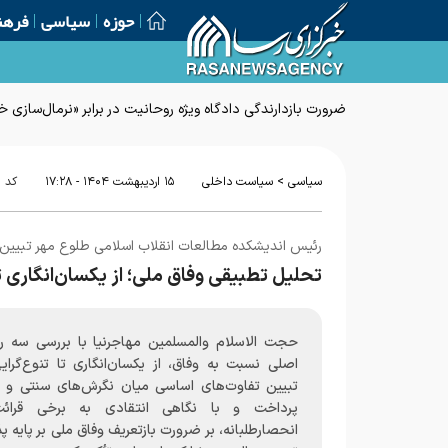
حوزه
سیاسی
فرهن
ضرورت بازدارندگی دادگاه ویژه روحانیت در برابر «نرمال‌سازی
>
سیاسی
سیاست داخلی
۱۵ ارديبهشت ۱۴۰۴ - ۱۷:۲۸
کد 
رئیس اندیشکده مطالعات انقلاب اسلامی طلوع مهر تبیین 
تحلیل تطبیقی وفاق ملی؛ از یکسان‌انگاری ت
حجت الاسلام والمسلمین مهاجرنیا با بررسی سه رو
اصلی نسبت به وفاق، از یکسان‌انگاری تا تنوع‌گرای
تبیین تفاوت‌های اساسی میان نگرش‌های سنتی و 
پرداخت و با نگاهی انتقادی به برخی قرائت
انحصارطلبانه، بر ضرورت بازتعریف وفاق ملی بر پایه 