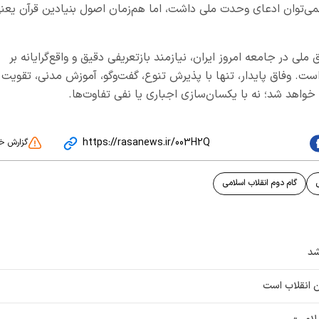
‌توان ادعای وحدت ملی داشت، اما هم‌زمان اصول بنیادین قرآن یعن
ملی در جامعه امروز ایران، نیازمند بازتعریفی دقیق و واقع‌گرایانه بر
 وفاق پایدار، تنها با پذیرش تنوع، گفت‌وگو، آموزش مدنی، تقویت
واهد شد؛ نه با یکسان‌سازی اجباری یا نفی تفاوت‌ها.
https://rasanews.ir/003H2Q
گزارش خ
گام دوم انقلاب اسلامی
شد
ن انقلاب است