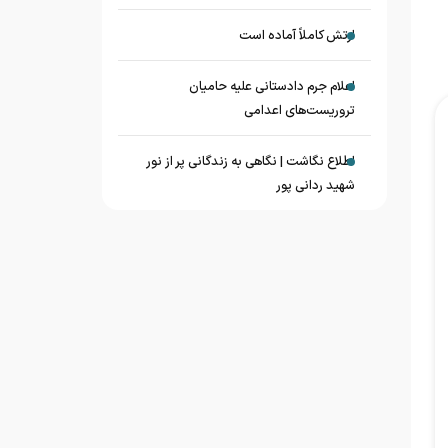
ارتش کاملاً آماده است
اعلام جرم دادستانی علیه حامیان
تروریست‌های اعدامی
اطلاع نگاشت | نگاهی به زندگانی پر از نور
شهید ردانی پور