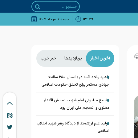
۲۹ : ۱۳
جمعه ۱۶ مرداد ۱۴۰۵
آخرین اخبار
پربازدیدها
خبر خوب
راهبرد واحد ائمه در «انسان ۲۵۰ ساله»؛
جهادی مستمر برای تحقق حکومت اسلامی
تشییع میلیونی امام شهید، نمایش اقتدار
معنوی و انسجام ملی ایران بود
تولید علم ارزشمند از دیدگاه رهبر شهید انقلاب
اسلامی