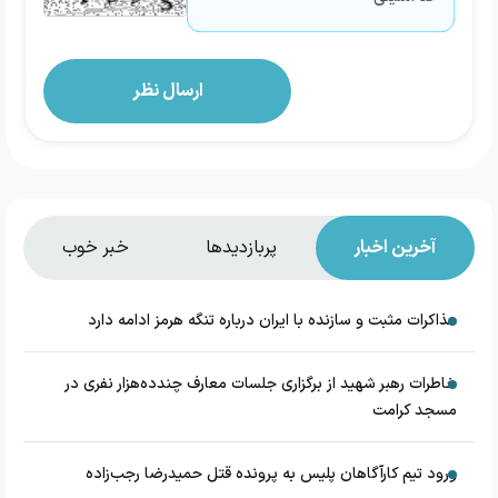
آخرین اخبار
پربازدیدها
خبر خوب
مذاکرات مثبت و سازنده با ایران درباره تنگه هرمز ادامه دارد
خاطرات رهبر شهید از برگزاری جلسات معارف چندده‌هزار نفری در
مسجد کرامت
ورود تیم کارآگاهان پلیس به پرونده قتل حمیدرضا رجب‌زاده