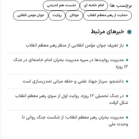
برچسب ها:
امام خامنه ای
نشست هم اندیشی
حمایت از رهبر معظم انقلاب
جوانان
روایت
جوان مومن انقلابی
خبرهای مرتبط
باز تعریف جوان مؤمن انقلابی از منظر رهبر معظم انقلاب
مدیریت روایت‌ها در سیره مدیریت بحران امام خامنه‌ای در جنگ
12 روزه
دانشجو، سرباز جهاد علمی و حلقه میانی تمدن‌سازی است
در جنگ تحمیلی ۱۲ روزه، روایت اول از سوی رهبر معظم انقلاب
شکل گرفت
مدیریت بحران رهبر معظم انقلاب؛ از شکست جنگ روانی تا
وحدت ملی