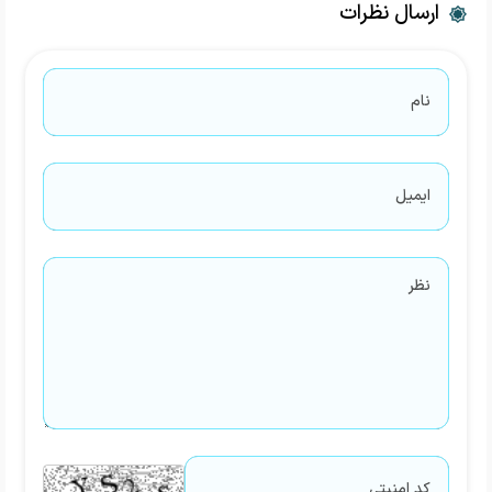
ارسال نظرات