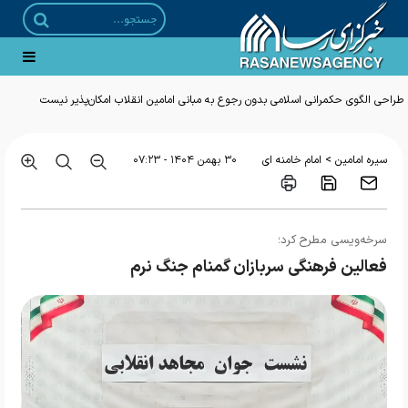
طراحی الگوی حکمرانی اسلامی بدون رجوع به مبانی امامین انقلاب امکان‌پذیر نیست
>
سیره امامین
امام خامنه ای
۳۰ بهمن ۱۴۰۴ - ۰۷:۲۳
سرخه‌ویسی مطرح کرد؛
فعالین فرهنگی سربازان گمنام جنگ نرم