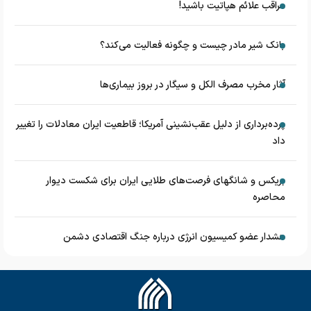
مراقب علائم هپاتیت باشید!
بانک شیر مادر چیست و چگونه فعالیت می‌کند؟
آثار مخرب مصرف الکل و سیگار در بروز بیماری‌ها
پرده‌برداری از دلیل عقب‌نشینی آمریکا؛ قاطعیت ایران معادلات را تغییر
داد
بریکس و شانگهای فرصت‌های طلایی ایران برای شکست دیوار
محاصره
هشدار عضو کمیسیون انرژی درباره جنگ اقتصادی دشمن