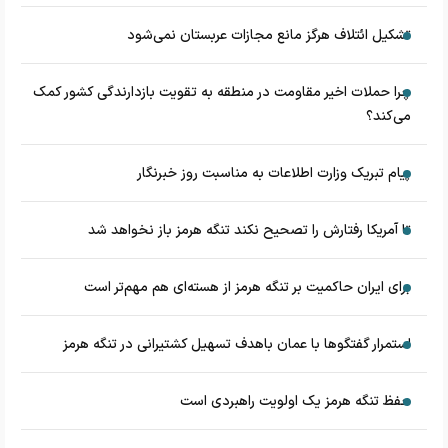
تشکیل ائتلاف هرگز مانع مجازات عربستان نمی‌شود
چرا حملات اخیر مقاومت در منطقه به تقویت بازدارندگی کشور کمک
می‌کند؟
پیام تبریک وزارت اطلاعات به مناسبت روز خبرنگار
تا آمریکا رفتارش را تصحیح نکند تنگه هرمز باز نخواهد شد
برای ایران حاکمیت بر تنگه هرمز از هسته‌ای هم مهم‌تر است
استمرار گفتگوها با عمان باهدف تسهیل کشتیرانی در تنگه هرمز
حفظ تنگه هرمز یک اولویت راهبردی است