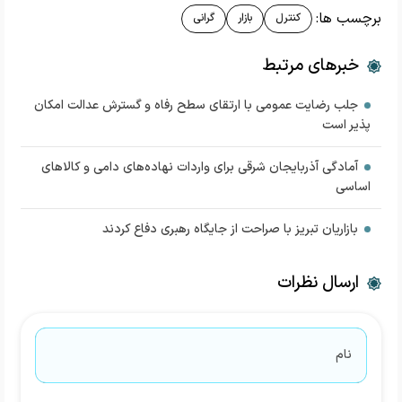
برچسب ها:
کنترل
بازار
گرانی
خبرهای مرتبط
جلب رضایت عمومی با ارتقای سطح رفاه و گسترش عدالت امکان
پذیر است
آمادگی آذربایجان‌ شرقی برای واردات نهاده‌های دامی و کالاهای
اساسی
بازاریان تبریز با صراحت از جایگاه رهبری دفاع کردند
ارسال نظرات