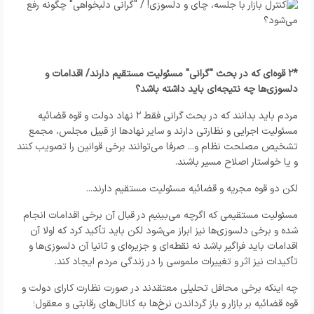
*۲ قوه‌ای که در بحث "گرانی" مسئولیت مستقیم دارند/ اقدامات و
دلسوزی‌ها چه نتیجه‌ای باید داشته باشد؟
مردم باید بدانند که در بحث گرانی فقط ۲ نهاد دولت و قوه قضائیه
مسئولیت اجرایی و نظارتی دارند و سایر نهادها از قبیل مجلس، مجمع
تشخیص مصلحت نظام و... صرفا می‌توانند برخی قوانین را تصویب کنند
و یا خواستار اصلاح مسیر باشند.
لکن دو قوه مجریه و قضائیه مسئولیت مستقیم دارند...
مسئولیت مستقیمی که اگرچه می‌بینیم در قبال آن برخی اقدامات انجام
شده و برخی دلسوزی‌ها نیز ابراز می‌شود لکن باید تأکید کرد که اولا آن
اقدامات باید فراگیر باشد نه نقطه‌ای و جزیره‌ای و ثانیا آن دلسوزی‌ها و
تأکیدات نیز اثر و تغییرات ملموسی را در زندگی مردم ایجاد کند.
چه اینکه برخی محافل تحلیلی معتقدند در صورت نظارت کارای دولت و
قوه قضائیه بر بازار و باز گرداندن نرخ‌ها به کانال‌های رقابتی و معقول؛