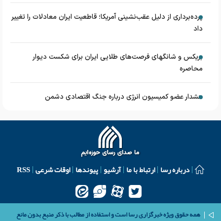
پرده‌برداری از دلیل عقب‌نشینی آمریکا؛ قاطعیت ایران معادلات را تغییر
داد
بریکس و شانگهای فرصت‌های طلایی ایران برای شکست دیوار
محاصره
هشدار عضو کمیسیون انرژی درباره جنگ اقتصادی دشمن
درباره رسا
ارتباط با ما
آرشیو
پیوندها
اوقات شرعی
RSS
همه حقوق ویژه خبرگزاری رسا است و استفاده از مطالب با ذکر منبع بدون مانع