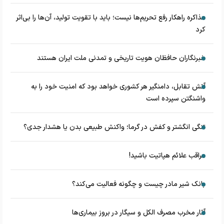
مذاکره راهکار رفع تحریم‌ها نیست؛ باید با تقویت تولید، آن‌ها را بی‌اثر
کرد
خبرنگاران حافظان هویت تاریخی و تمدنی ملت ایران هستند
آتش تقابل، دامنگیر هر کشوری خواهد بود که امنیت خود را به
واشنگتن سپرده است
تنگی انگشتر و کفش در گرما؛ واکنش طبیعی بدن یا هشدار جدی؟
مراقب علائم هپاتیت باشید!
بانک شیر مادر چیست و چگونه فعالیت می‌کند؟
آثار مخرب مصرف الکل و سیگار در بروز بیماری‌ها