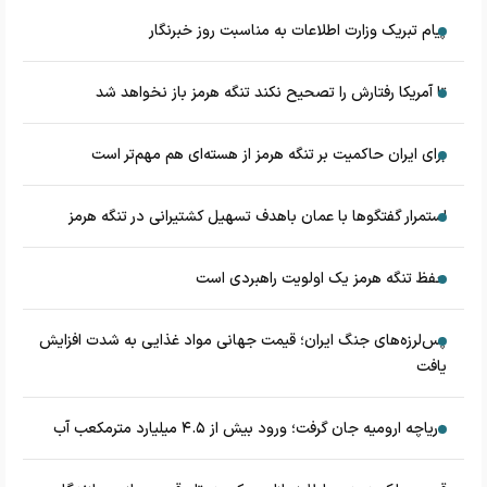
پیام تبریک وزارت اطلاعات به مناسبت روز خبرنگار
تا آمریکا رفتارش را تصحیح نکند تنگه هرمز باز نخواهد شد
برای ایران حاکمیت بر تنگه هرمز از هسته‌ای هم مهم‌تر است
استمرار گفتگوها با عمان باهدف تسهیل کشتیرانی در تنگه هرمز
حفظ تنگه هرمز یک اولویت راهبردی است
پس‌لرزه‌های جنگ ایران؛ قیمت جهانی مواد غذایی به شدت افزایش
یافت
دریاچه ارومیه جان گرفت؛ ورود بیش از ۴.۵ میلیارد مترمکعب آب