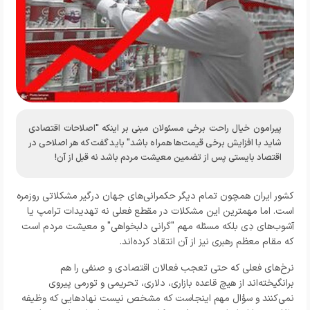
پیرامون خیال راحت برخی مسئولان مبنی بر اینکه "اصلاحات اقتصادی
شاید با افزایش برخی قیمت‌ها همراه باشد" باید گفت که هر اصلاحی در
اقتصاد بایستی پس از تضمین معیشت مردم باشد نه قبل از آن!
کشور ایران همچون تمام دیگر حکمرانی‌های جهان درگیر مشکلاتی روزمره
است. اما مهمترین این مشکلات در مقطع فعلی نه تهدیدات ترامپ یا
آشوب‌های دِی بلکه مسئله مهم "گرانی دلبخواهی" و معیشت مردم است
که مقام معظم رهبری نیز از آن انتقاد کرده‌اند.
نرخ‌های فعلی که حتی
تعجب فعالان اقتصادی و صنفی را هم
برانگیخته‌اند
از هیچ قاعده بازاری، دلاری، تحریمی و تورمی پیروی
نمی‌کنند و سؤال مهم اینجاست که مشخص نیست نهادهایی که وظیفه