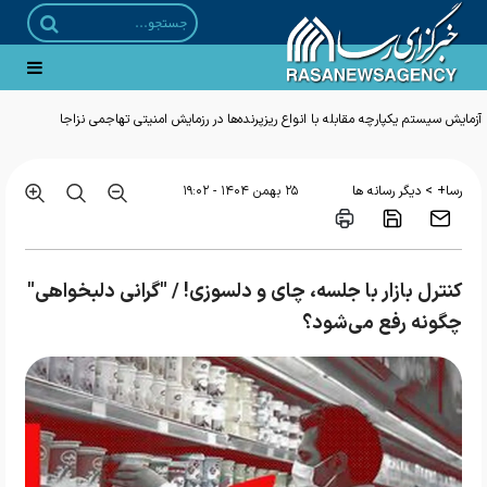
آزمایش سیستم یکپارچه مقابله با انواع ریزپرنده‌ها در رزمایش امنیتی تهاجمی نزاجا
>
رسا+
دیگر رسانه ها
۲۵ بهمن ۱۴۰۴ - ۱۹:۰۲
کنترل بازار با جلسه، چای و دلسوزی! / "گرانی دلبخواهی"
چگونه رفع می‌شود؟