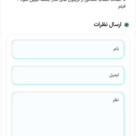
فیلم
ارسال نظرات