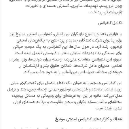
چون تروریسم، تهدیدات سایبری، گسترش هسته‌ای و تغییرات
ژئوپولیتیکی پرداخت.
تکامل کنفرانس
با افزایش تعداد و تنوع بازیگران بین‌المللی، کنفرانس امنیتی مونیخ نیز
برای پذیرش شرکت‌کنندگان جدید و پرداختن به چالش‌های امنیتی
نوظهور، رشد کرد. در طول سال‌ها، این کنفرانس به یک مجمع حیاتی
برای رسیدگی به تهدیدات امنیتی سنتی و غیرسنتی تبدیل شده است.
امروزه این کنفرانس مقامات عالی‌رتبه ازجمله سران دولت‌ها، وزرا، رهبران
نظامی، مدیران عامل شرکت‌ها، فعالان حقوق بشر و کارشناسان از
حوزه‌های مختلف دیپلماسی بین‌المللی را به خود جذب می‌کند.
این کنفرانس همچنبن به عنوان یک نقطه اتصال برای گفت‌وگوی میان
اروپا، ایالات متحده و قدرت‌های نوظهور جهانی ازجمله چین، هند و برزیل
عمل می‌کند. علاوه بر این، به عرصه‌ای برای رسیدگی به مسائل پیچیده
منطقه‌ای مانند مسئله اوکراین، محور مقاومت و برنامه هسته‌ای ایران
تبدیل شده است.
اهداف و کارکرد‌های کنفرانس امنیتی مونیخ