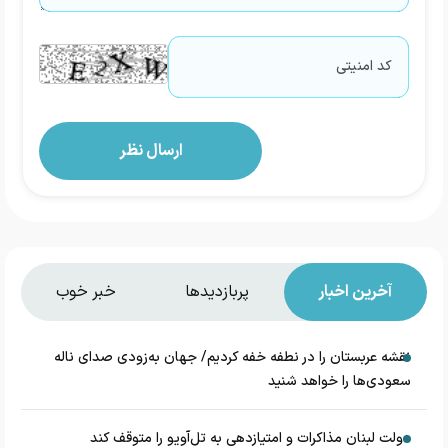
آخرین اخبار
پربازدیدها
خبر خوب
نقشه عربستان را در نطفه خفه کردیم/ جهان به‌زودی صدای ناله
سعودی‌ها را خواهد شنید
دولت لبنان مذاکرات و امتیازدهی به تل‌آویو را متوقف کند