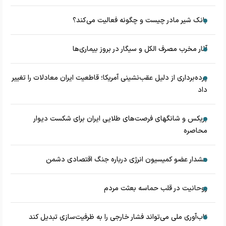
بانک شیر مادر چیست و چگونه فعالیت می‌کند؟
آثار مخرب مصرف الکل و سیگار در بروز بیماری‌ها
پرده‌برداری از دلیل عقب‌نشینی آمریکا؛ قاطعیت ایران معادلات را تغییر
داد
بریکس و شانگهای فرصت‌های طلایی ایران برای شکست دیوار
محاصره
هشدار عضو کمیسیون انرژی درباره جنگ اقتصادی دشمن
روحانیت در قلب حماسه بعثت مردم
تاب‌آوری ملی می‌تواند فشار خارجی را به ظرفیت‌سازی تبدیل کند