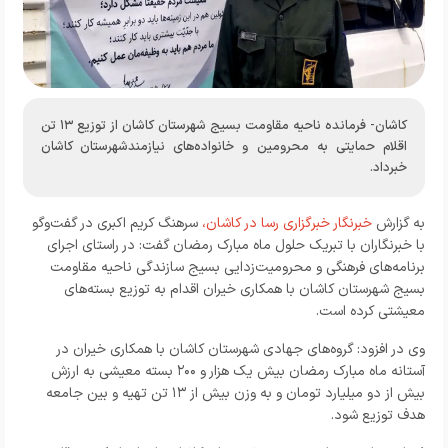
کاشان- فرمانده ناحیه مقاومت بسیج شهرستان کاشان از توزیع ۱۳ تن
اقلام حمایتی به محرومین و خانواده‌های نیازمندشهرستان کاشان
خبرداد.
به گزارش
خبرنگار خبرگزاری رسا در کاشان،
سرهنگ کریم اکبری در گفت‌و‌گو
با خبرنگاران با تبریک حلول ماه مبارک رمضان گفت: در راستای اجرای
برنامه‌های فرهنگی و محرومیت‌زدایی بسیج سازندگی ناحیه مقاومت
بسیج شهرستان کاشان با همکاری خیران اقدام به توزیع بسته‌های
معیشتی کرده است.
وی در افزود: گروه‌های جهادی شهرستان کاشان با همکاری خیران در
آستانه ماه مبارک رمضان بیش یک هزار و ۲۰۰ بسته معیشی به ارزش
بیش از دو میلیارد تومان و به وزن بیش از ۱۳ تن تهیه و بین جامعه
هدف توزیع شود.