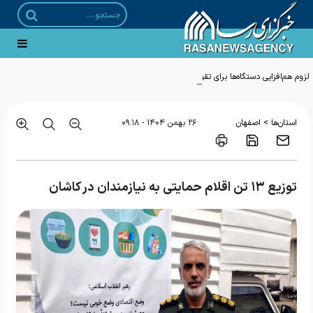
لزوم هم‌افزایی دستگاه‌ها برای تقویت امنیت اجتماعی روستاییان و عشایر قم
>
استان‌ها
اصفهان
۲۶ بهمن ۱۴۰۴ - ۰۹:۱۸
توزیع ۱۳ تن اقلام حمایتی به نیازمندان در کاشان