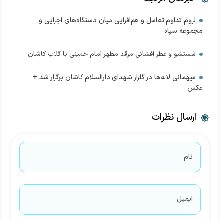
لزوم تداوم تعامل و هم‌افزایی میان دستگاه‌های اجرایی و
مجموعه سپاه
شستشو و عطر افشانی مرقد مطهر امام خمینی با گلاب کاشان
میهمانی لاله‌ها در گلزار شهدای دارالسلام کاشان برگزار شد +
عکس
ارسال نظرات