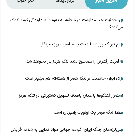
آخرین اخبار
پربازدیدها
خبر خوب
چرا حملات اخیر مقاومت در منطقه به تقویت بازدارندگی کشور کمک
می‌کند؟
پیام تبریک وزارت اطلاعات به مناسبت روز خبرنگار
تا آمریکا رفتارش را تصحیح نکند تنگه هرمز باز نخواهد شد
برای ایران حاکمیت بر تنگه هرمز از هسته‌ای هم مهم‌تر است
استمرار گفتگوها با عمان باهدف تسهیل کشتیرانی در تنگه هرمز
حفظ تنگه هرمز یک اولویت راهبردی است
پس‌لرزه‌های جنگ ایران؛ قیمت جهانی مواد غذایی به شدت افزایش