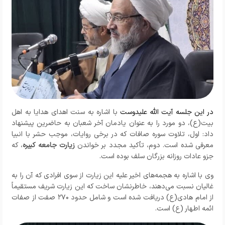
در این جلسه آیت الله علیدوست
با اشاره به سنت اهدای هدایا به اهل
بیت(ع)، دو مورد را به عنوان یادمان آخر شعبان به حاضرین پیشنهاد
داد: اول، تلاوت سوره صافات که در برخی روایات، موجب حشر با انبیا
معرفی شده است. دوم، تأکید مجدد بر خواندن
زیارت جامعه کبیره
، که
جزو عادات روزانه بزرگان سلف بوده است.
وی با اشاره به هجمه‌های اخیر علیه این زیارت از سوی افرادی که آن را به
غالیان نسبت می‌دهند، خاطرنشان ساخت که این زیارت شریف مستقیماً
از امام هادی(ع) دریافت شده است و شامل حدود ۲۷۰ صفت از صفات
ائمه اطهار (ع) است.