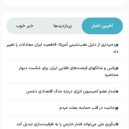
آخرین اخبار
پربازدیدها
خبر خوب
پرده‌برداری از دلیل عقب‌نشینی آمریکا؛ قاطعیت ایران معادلات را تغییر
داد
بریکس و شانگهای فرصت‌های طلایی ایران برای شکست دیوار
محاصره
هشدار عضو کمیسیون انرژی درباره جنگ اقتصادی دشمن
روحانیت در قلب حماسه بعثت مردم
تاب‌آوری ملی می‌تواند فشار خارجی را به ظرفیت‌سازی تبدیل کند