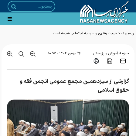
>
حوزه
آموزش و پژوهش
۲۶ بهمن ۱۴۰۴ - ۱۰:۵۷
گزارشی از سیزدهمین مجمع عمومی انجمن فقه و
حقوق اسلامی