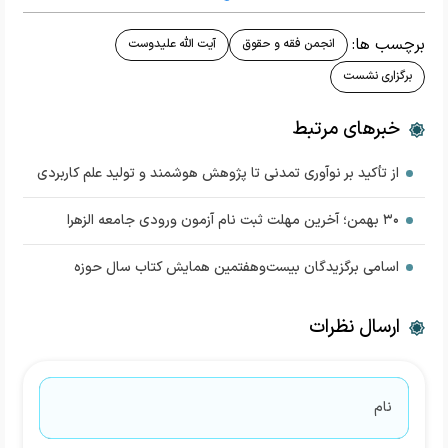
برچسب ها:
انجمن فقه و حقوق
آیت الله علیدوست
برگزاری نشست
خبرهای مرتبط
از تأکید بر نوآوری تمدنی تا پژوهش هوشمند و تولید علم کاربردی
۳۰ بهمن؛ آخرین مهلت ثبت نام آزمون ورودی جامعه الزهرا
اسامی برگزیدگان بیست‌وهفتمین همایش کتاب سال حوزه
ارسال نظرات