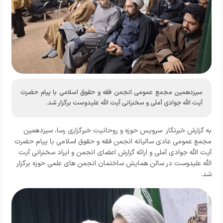
سیزدهمین مجمع عمومی انجمن فقه و حقوق اسلامی با پیام حضرت
آیت الله جوادی آملی و سخنرانی آیت الله علیدوست برگزار شد.
به گزارش خبرنگار سرویس حوزه و روحانیت خبرگزاری رسا، سیزدهمین
مجمع عمومي عادی سالیانه انجمن فقه و حقوق اسلامی با پیام حضرت
آیت الله جوادی آملی و ارائه گزارش اعضای انجمن و ایراد سخنرانی آیت
الله علیدوست در سالن همایش ساختمان انجمن های علمی حوزه برگزار
شد.