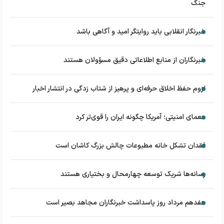
جنگ
خبرنگار انقلابی باید روایتگر امید و آگاهی باشد
خبرنگاران از منابع اطلاعاتی دقیق مسؤولان هستند
لزوم حفظ اخلاق حرفه‌ای و پرهیز از شتاب زدگی در انتشار اخبار
معمای امنیتی؛ آمریکا چگونه ایران را قوی‌تر کرد
فقدان تشکل خانه مطبوعات چالش بزرگ کاشان است
رسانه‌ها شریک توسعه چهارمحال و بختیاری هستند
هفدهم مرداد روز پاسداشت خبرنگاران مجاهد بصیر است