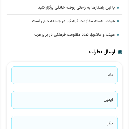
با این راهکارها به راحتی روضه خانگی برگزار کنید
هیئت، هسته مقاومت فرهنگی در جامعه دینی است
هیئت و عاشورا، نماد مقاومت فرهنگی در برابر غرب
ارسال نظرات