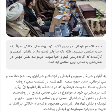
حجت‌الاسلام فرحانی در پایان تأکید کرد: روضه‌های خانگی صرفاً یک
سنت مذهبی نیستند، بلکه یک سازوکار تمدن‌ساز با دانشی ضمنی و
کارآمدند که اگر به‌درستی فهم و احیا شوند، می‌توانند نقش مهمی در
شکل‌دهی به تمدن نوین اسلامی ایفا کنند.
به گزارش خبرنگار
سرویس فرهنگی و اجتماعی خبرگزاری رسا
، حجت‌الاسلام
علی فرحانی، استاد حوزه علمیه، ظهر شنبه در نشست علمی «روضه
خانگی، هسته مقاومت فرهنگی» که در دانشگاه باقرالعلوم(ع) برگزار
شد، در سخنرانی خود با موضوع «دانش ضمنی مندرج در روضه‌های
خانگی و نقش آن در احیای تمدن نوین اسلامی» به تبیین مفهوم
فرهنگ و نقش نهادهای غیررسمی همچون روضه‌های خانگی در انتقال،
تثبیت و بازتولید سرمایه‌های فرهنگی پرداخت.