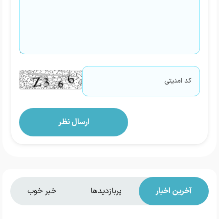
آخرین اخبار
پربازدیدها
خبر خوب