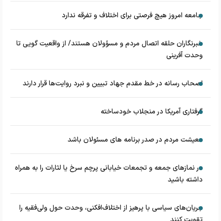
جامعه امروز هیچ فرصتی برای اختلاف و تفرقه ندارد
خبرنگاران حلقه اتصال مردم و مسؤولان هستند/ از واقعیت گویی تا
وحدت آفرینی
اصحاب رسانه در خط مقدم جهاد تبیین و نبرد روایت‌ها قرار دارند
گرفتاری آمریکا در منجلاب خودساخته
معیشت مردم در صدر برنامه های مسئولان باشد
در نماز‌های جمعه و تجمعات خیابانی پرچم سرخ یا لثارات را به همراه
داشته باشید
جریان‌های سیاسی با پرهیز از اختلاف‌افکنی، وحدت حول ولی‌فقیه را
تقویت کنند