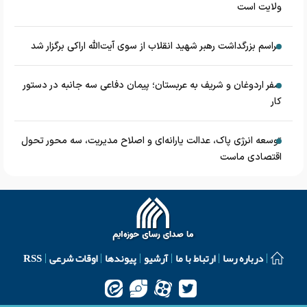
ولایت است
مراسم بزرگداشت رهبر شهید انقلاب از سوی آیت‌الله اراکی برگزار شد
سفر اردوغان و شریف به عربستان؛ پیمان دفاعی سه جانبه در دستور
کار
توسعه انرژی پاک، عدالت یارانه‌ای و اصلاح مدیریت، سه محور تحول
اقتصادی ماست
درباره رسا
ارتباط با ما
آرشیو
پیوندها
اوقات شرعی
RSS