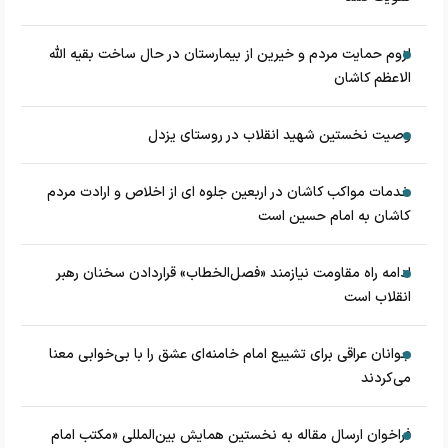
لزوم حمایت مردم و خیرین از بیمارستان در حال ساخت بقیه الله
الاعظم کاشان
وصیت نخستین شهید انقلاب در روستای یزدل
خدمات مواکب کاشان در اربعین جلوه ای از اخلاص و ارادت مردم
کاشان به امام حسین است
ادامه راه مقاومت نیازمند «فصل‌الخطاب» قراردادن سخنان رهبر
انقلاب است
جوانان عراقی برای تشییع امام خامنه‌ای عشق را با بی‌خوابی معنا
می‌کردند
فراخوان ارسال مقاله به نخستین همایش بین‌المللی «مکتب امام