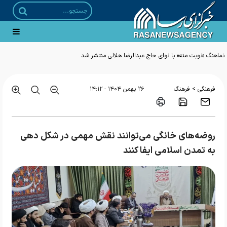
>
فرهنگی
فرهنگ
۲۶ بهمن ۱۴۰۴ - ۱۴:۱۲
روضه‌های خانگی می‌توانند نقش مهمی در شکل دهی
به تمدن اسلامی ایفا کنند