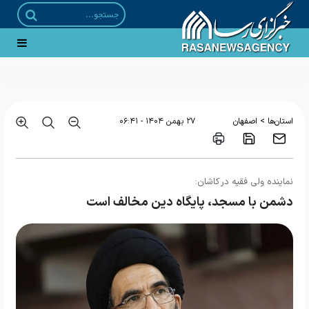
>
استان‌ها
اصفهان
۲۷ بهمن ۱۴۰۴ - ۰۶:۴۱
نماینده ولی فقیه در کاشان:
دشمن با مسجد، پایگاه دین مخالف است