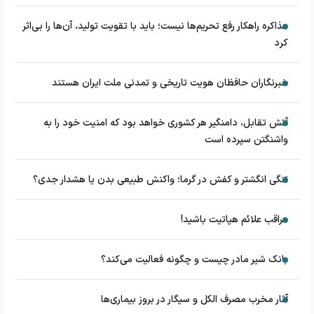
مذاکره راهکار رفع تحریم‌ها نیست؛ باید با تقویت تولید، آن‌ها را بی‌اثر
کرد
خبرنگاران حافظان هویت تاریخی و تمدنی ملت ایران هستند
آتش تقابل، دامنگیر هر کشوری خواهد بود که امنیت خود را به
واشنگتن سپرده است
تنگی انگشتر و کفش در گرما؛ واکنش طبیعی بدن یا هشدار جدی؟
مراقب علائم هپاتیت باشید!
بانک شیر مادر چیست و چگونه فعالیت می‌کند؟
آثار مخرب مصرف الکل و سیگار در بروز بیماری‌ها