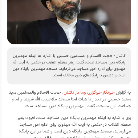
کاشان- حجت الاسلام والمسلمین حسینی با اشاره به اینکه مهمترین
پایگاه دین مساجد است، گفت: رهبر معظم انقلاب در حکمی به آیت الله
مهدوی برای اداره امور مساجد می‌فرماید، مسجد مهمترین پایگاه دین
است و دشمن با پایگاه‌های دین مخالف است.
به گزارش
خبرنگار خبرگزاری رسا در کاشان،
حجت الاسلام والمسلمین سید
سعید حسینی در دیدار با هیات امنا مسجد ملاحبیب الله شریف و امام
جماعت این مسجد، گفت: مهمترین پایگاه دین مساجد است.
وی با اشاره به اینکه مهمترین پایگاه دین مساجد است، افزود: رهبر
معظم انقلاب در حکمی به آیت الله مهدوی برای اداره امور مساجد
می‌فرماید، مسجد مهمترین پایگاه دین است و شما در این پایگاه