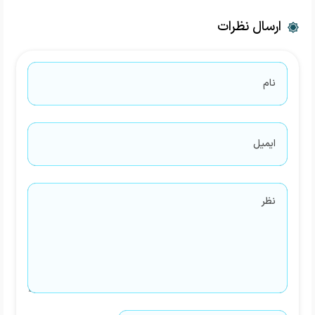
ارسال نظرات