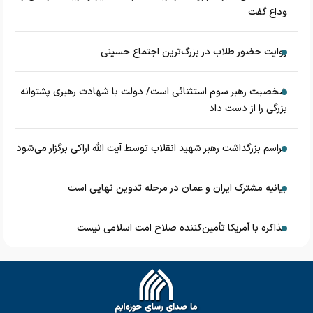
وداع گفت
روایت حضور طلاب در بزرگ‌ترین اجتماع حسینی
شخصیت رهبر سوم استثنائی است/ دولت با شهادت رهبری پشتوانه
بزرگی را از دست داد
مراسم بزرگداشت رهبر شهید انقلاب توسط آیت الله اراکی برگزار می‌شود
بیانیه مشترک ایران و عمان در مرحله تدوین نهایی است
مذاکره با آمریکا تأمین‌کننده صلاح امت اسلامی نیست