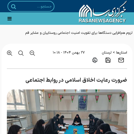
>
استان‌ها
لرستان
۲۷ بهمن ۱۴۰۴ - ۱۰:۱۸
ضرورت رعایت اخلاق اسلامی در روابط اجتماعی