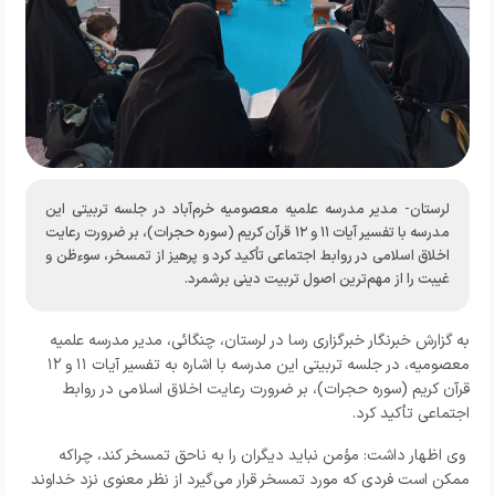
لرستان- مدیر مدرسه علمیه معصومیه خرم‌آباد در جلسه تربیتی این
مدرسه با تفسیر آیات ۱۱ و ۱۲ قرآن کریم (سوره حجرات)، بر ضرورت رعایت
اخلاق اسلامی در روابط اجتماعی تأکید کرد و پرهیز از تمسخر، سوءظن و
غیبت را از مهم‌ترین اصول تربیت دینی برشمرد.
به گزارش خبرنگار
خبرگزاری رسا در لرستان،
چنگائی، مدیر مدرسه علمیه
معصومیه، در جلسه تربیتی این مدرسه با اشاره به تفسیر آیات ۱۱ و ۱۲
قرآن کریم (سوره حجرات)، بر ضرورت رعایت اخلاق اسلامی در روابط
اجتماعی تأکید کرد.
وی اظهار داشت: مؤمن نباید دیگران را به ناحق تمسخر کند، چراکه
ممکن است فردی که مورد تمسخر قرار می‌گیرد از نظر معنوی نزد خداوند