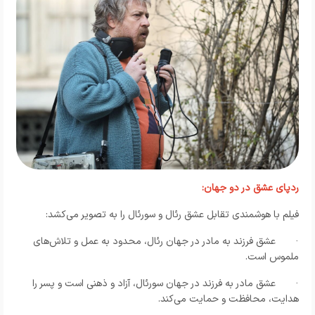
ردپای عشق در دو جهان:
فیلم با هوشمندی تقابل عشق رئال و سورئال را به تصویر می‌کشد:
·
عشق فرزند به مادر در جهان رئال، محدود به عمل و تلاش‌های
ملموس است.
·
عشق مادر به فرزند در جهان سورئال، آزاد و ذهنی است و پسر را
هدایت، محافظت و حمایت می‌کند.