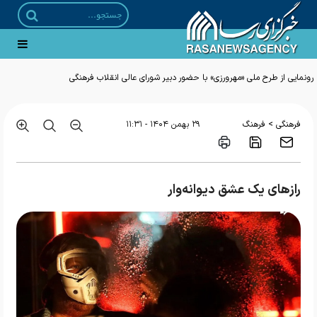
رونمایی از طرح ملی «مهرورزی» با حضور دبیر شورای عالی انقلاب فرهنگی
>
فرهنگی
فرهنگ
۲۹ بهمن ۱۴۰۴ - ۱۱:۳۱
رازهای یک عشق دیوانه‌وار