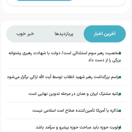
آخرین اخبار
پربازدیدها
خبر خوب
شخصیت رهبر سوم استثنائی است/ دولت با شهادت رهبری پشتوانه
بزرگی را از دست داد
مراسم بزرگداشت رهبر شهید انقلاب توسط آیت الله اراکی برگزار می‌شود
بیانیه مشترک ایران و عمان در مرحله تدوین نهایی است
مذاکره با آمریکا تأمین‌کننده صلاح امت اسلامی نیست
اولویت حوزه باید مباحث حوزه پیشرو و سرآمد باشد