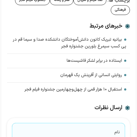
برچسب ها:
فرهنگی
خبرهای مرتبط
بیانیه تبریک کانون دانش‌آموختگان دانشکده صدا و سیما قم در
پی کسب سیمرغ بلورین جشنواره فجر
ایستاده در برابر لشکر فاشیست‌ها
روایتی انسانی از آفرینش یک قهرمان
استقبال ۱۰ هزار قمی از چهل‌وچهارمین جشنواره فیلم فجر
ارسال نظرات