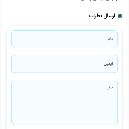
ارسال نظرات