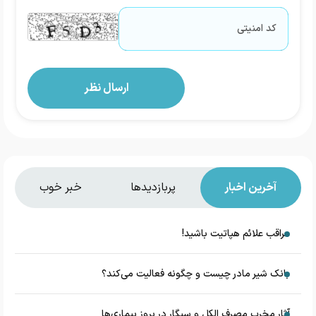
آخرین اخبار
پربازدیدها
خبر خوب
مراقب علائم هپاتیت باشید!
بانک شیر مادر چیست و چگونه فعالیت می‌کند؟
آثار مخرب مصرف الکل و سیگار در بروز بیماری‌ها