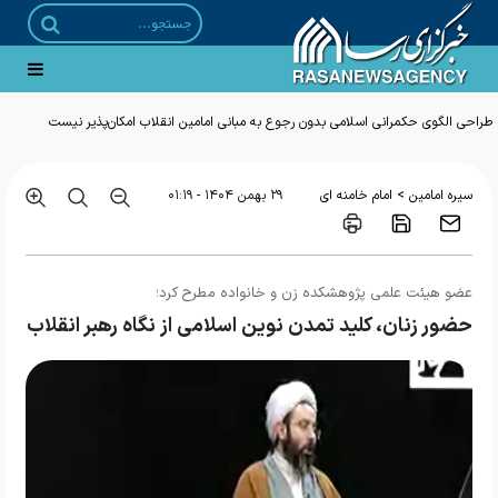
طراحی الگوی حکمرانی اسلامی بدون رجوع به مبانی امامین انقلاب امکان‌پذیر نیست
>
سیره امامین
امام خامنه ای
۲۹ بهمن ۱۴۰۴ - ۰۱:۱۹
عضو هیئت علمی پژوهشکده زن و خانواده مطرح کرد؛
حضور زنان، کلید تمدن نوین اسلامی از نگاه رهبر انقلاب