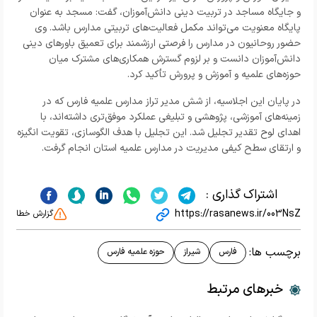
و جایگاه مساجد در تربیت دینی دانش‌آموزان، گفت: مسجد به عنوان
پایگاه معنویت می‌تواند مکمل فعالیت‌های تربیتی مدارس باشد. وی
حضور روحانیون در مدارس را فرصتی ارزشمند برای تعمیق باورهای دینی
دانش‌آموزان دانست و بر لزوم گسترش همکاری‌های مشترک میان
حوزه‌های علمیه و آموزش و پرورش تأکید کرد.
در پایان این اجلاسیه، از شش مدیر تراز مدارس علمیه فارس که در
زمینه‌های آموزشی، پژوهشی و تبلیغی عملکرد موفق‌تری داشته‌اند، با
اهدای لوح تقدیر تجلیل شد. این تجلیل با هدف الگوسازی، تقویت انگیزه
و ارتقای سطح کیفی مدیریت در مدارس علمیه استان انجام گرفت.
اشتراک گذاری :
https://rasanews.ir/003NsZ
گزارش خطا
برچسب ها:
فارس
شیراز
حوزه علمیه فارس
خبرهای مرتبط