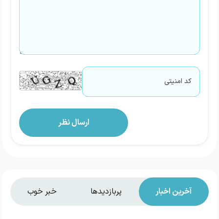
آخرین اخبار
پربازدیدها
خبر خوب