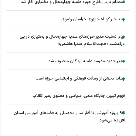
ثبت‌نام درس خارج حوزه علمیه چهارمحال و بختیاری آغاز شد
چند خبر کوتاه حوزوی خراسان رضوی
پیام تسلیت مدیر حوزه‌های علمیه چهارمحال و بختیاری در پی
درگذشت «حجت‌الاسلام صدرا هاشمی»
مدیر جدید مدرسه علمیه لردگان منصوب شد
رسانه بخشی از رسالت فرهنگی و اجتماعی حوزه است
لزوم تبیین جایگاه علمی، سیاسی و معنوی رهبر انقلاب
۹۳ پروژه آموزشی تا آغاز سال تحصیلی به فضاهای آموزشی استان
افزوده می‌شود