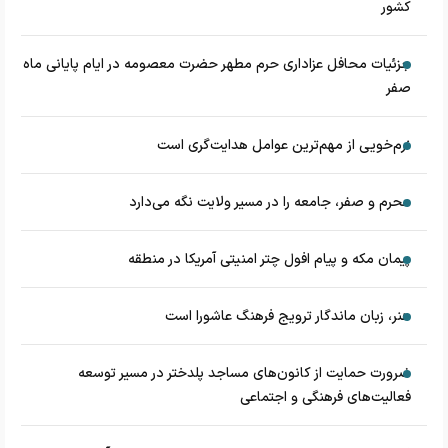
کشور
جزئیات محافل عزاداری حرم مطهر حضرت معصومه در ایام پایانی ماه
صفر
نرم‌خویی از مهم‌ترین عوامل هدایت‌گری است
محرم و صفر، جامعه را در مسیر ولایت نگه می‌دارد
پیمان مکه و پیام افول چتر امنیتی آمریکا در منطقه
هنر، زبان ماندگار ترویج فرهنگ عاشورا است
ضرورت حمایت از کانون‌های مساجد پلدختر در مسیر توسعه
فعالیت‌های فرهنگی و اجتماعی