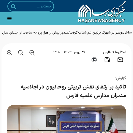
ساخت‌وساز در شهرک پرنیان قم شتاب گرفت/صدور بیش از هزار پروانه ساخت از ابتدای سال
>
استان‌ها
فارس
۲۷ بهمن ۱۴۰۴ - ۱۴:۱۰
گزارش؛
تاکید بر ارتقای نقش تربیتی روحانیون در اجلاسیه
مدیران مدارس علمیه فارس