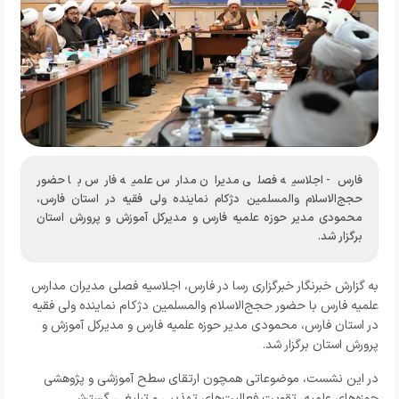
فارس- اجلاسیه فصلی مدیران مدارس علمیه فارس با حضور
حجج‌الاسلام والمسلمین دژکام نماینده ولی فقیه در استان فارس،
محمودی مدیر حوزه علمیه فارس و مدیرکل آموزش و پرورش استان
برگزار شد.
به گزارش خبرنگار
خبرگزاری رسا در فارس،
اجلاسیه فصلی مدیران مدارس
علمیه فارس با حضور حجج‌الاسلام والمسلمین دژکام نماینده ولی فقیه
در استان فارس، محمودی مدیر حوزه علمیه فارس و مدیرکل آموزش و
پرورش استان برگزار شد.
در این نشست، موضوعاتی همچون ارتقای سطح آموزشی و پژوهشی
حوزه‌های علمیه، تقویت فعالیت‌های تهذیبی و تبلیغی، گسترش