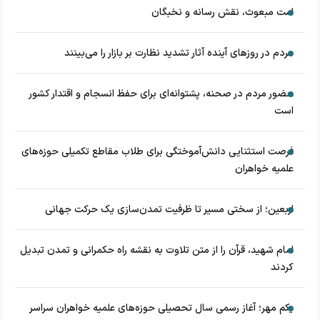
امت مبعوث، نقش رسانه و نخبگان
مردم در روزهای آینده آثار تشدید نظارت بر بازار را می‌بینند
حضور مردم در صحنه، پشتوانه‌ای برای حفظ انسجام و اقتدار کشور
است
فرصت استثنایی دانش‌آموختگی برای طلاب مقاطع تکمیلی حوزه‌های
علمیه خواهران
اربعین؛ از سختی مسیر تا ظرفیت تمدن‌سازی یک حرکت جهانی
امام شهید، قرآن را از متن تلاوت به نقشه راه حکمرانی و تمدن تبدیل
کردند
یکم مهر؛ آغاز رسمی سال تحصیلی حوزه‌های علمیه خواهران سراسر