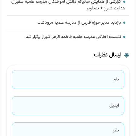
گزارشی از همایش سالیانه دانش آموختگان مدرسه علمیه سفیران
هدایت شیراز + تصاویر
بازدید مدیر حوزه فارس از مدرسه علمیه مرودشت
نشست اخلاقی مدرسه علمیه فاطمه الزهرا شیراز برگزار شد
ارسال نظرات