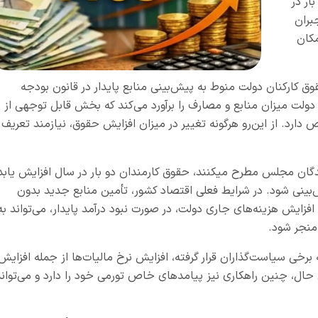
ار در
بران
مکان
وق کارکنان دولت منوط به پیش‌بینی منابع پایدار در قانون بودجه
دولت میزان منابع و مصارف را برآورد می‌کند که بخش قابل توجهی از
ارد. از این‌رو هرگونه تغییر در میزان افزایش حقوق، نیازمند تعریف
ندگان مجلس مطرح میکنند، حقوق کارمندان دو بار در سال افزایش یابد
ش‌بینی شود. در شرایط فعلی اقتصاد کشور، تأمین منابع جدید بدون
 افزایش هزینه‌های جاری دولت، در صورت نبود درآمد پایدار، می‌تواند به
منجر شود.
ه برخی سیاست‌گذاران قرار گرفته، افزایش نرخ مالیات‌ها از جمله افزایش
این حال، چنین راهکاری نیز پیامدهای خاص تورمی خود را دارد و می‌توان