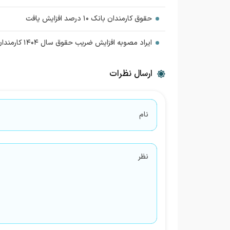
حقوق کارمندان بانک ۱۰ درصد افزایش یافت
ایراد مصوبه افزایش ضریب حقوق سال ۱۴۰۴ کارمندان چیست؟
ارسال نظرات