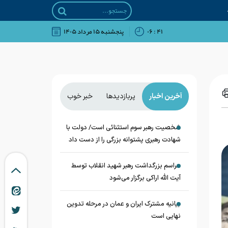
۴۱ : ۰۶
پنجشنبه ۱۵ مرداد ۱۴۰۵
آخرین اخبار
پربازدیدها
خبر خوب
شخصیت رهبر سوم استثنائی است/ دولت با
شهادت رهبری پشتوانه بزرگی را از دست داد
مراسم بزرگداشت رهبر شهید انقلاب توسط
آیت الله اراکی برگزار می‌شود
بیانیه مشترک ایران و عمان در مرحله تدوین
نهایی است