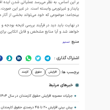
بر این اساس، به نظر می‌رسد عملیاتی شدن ایده اف
پایدار و غیرتورمی وابسته است. در غیر این صورت
بینجامد؛ موضوعی که خود می‌تواند بخشی از آثار 
در نهایت باید دید در فرآیند بررسی لایحه بودجه 
خواهد شد و آیا منابع مشخص و قابل اتکایی برای 
منبع:
تسنیم
اشتراک گذاری :
برچسب ها:
افزایش
حقوق
کارمند
خبرهای مرتبط
جزئیات مصوبه افزایش حقوق کارمندان در سال ۱۴۰۴
پیش بینی افزایش ۲۰ تا ۴۵ درصدی حقوق کارمندان در بودجه ۱۴۰۴