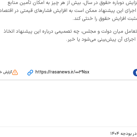
زایش دوباره حقوق در سال، بیش از هر چیز به امکان تأمین منابع
، اجرای این پیشنهاد ممکن است به افزایش فشارهای قیمتی در اقتصاد
مثبت افزایش حقوق را خنثی کند.
و تعامل میان دولت و مجلس، چه تصمیمی درباره این پیشنهاد اتخاذ
اجرای آن پیش‌بینی می‌شود یا خیر.
https://rasanews.ir/003Nsx
گزارش خ