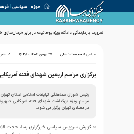
حوزه
سیاسی
فرهن
ضرورت بازدارندگی دادگاه ویژه روحانیت در برابر «نرمال‌سازی
>
سیاسی
سیاست داخلی
۲۷ بهمن ۱۴۰۴ - ۱۶:۳۸
کد خبر
برگزاری مراسم اربعین شهدای فتنه آمریکا
رئیس شورای هماهنگی تبلیغات اسلامی استان تهران 
مراسم ویژه بزرگداشت شهدای فتنه آمریکایی صهیون
در مصلای تهران برگزار می شود.
به گزارش
سرویس سیاسی خبرگزاری رسا
، حجت الاس