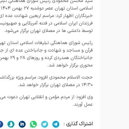
سید محسن محمودی رئیس شورای هماهنگی تبلی
اس
خبرنگاران اظهار کرد: مراسم اربعین شهادت عده ای 
فرزندان ایران اسلامی در فتنه آمریکایی و صهیونیس
توسط داعشی ها در مصلای تهران برگزار می‌شود.
رئیس شورای هماهنگی تبلیغات اسلامی استان تهران
قرآن و مساجد و شهادت و جانباختن عده ای از جوا
محوری برگزار خواهد شد.
۱۴:۳۰ در مصلای تهران برگزار خواهد شد.
وی افزود: از مردم مؤمن و انقلابی تهران دعوت می
عمل آورند.
اشتراک گذاری :