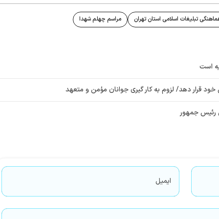
ماهنگی تبلیغات اسلامی استان تهران
مراسم چهلم شهدا
یه است
خود قرار دهد/ لزوم به کار گیری جوانان مؤمن و متعهد