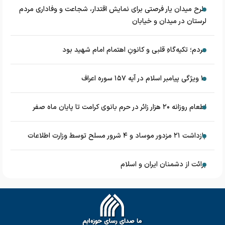
طرح میدان یار فرصتی برای نمایش اقتدار، شجاعت و وفاداری مردم
لرستان در میدان و خیابان
مردم؛ تکیه‌گاهِ قلبی و کانونِ اهتمام امام شهید بود
۱۰ ویژگی پیامبر اسلام در آیه ۱۵۷ سوره اعراف
اطعام روزانه ۲۰ هزار زائر در حرم بانوی کرامت تا پایان ماه صفر
بازداشت ۲۱ مزدور موساد و ۴ شرور مسلح توسط وزارت اطلاعات
برائت از دشمنان ایران و اسلام