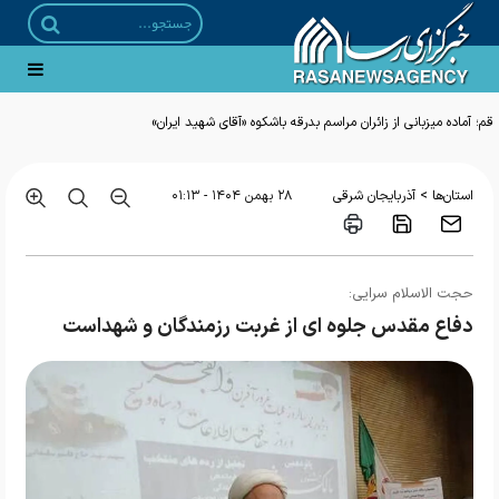
قم؛ آماده میزبانی از زائران مراسم بدرقه باشکوه «آقای شهید ایران»
>
استان‌ها
آذربایجان شرقی
۲۸ بهمن ۱۴۰۴ - ۰۱:۱۳
حجت الاسلام سرایی:
دفاع مقدس جلوه ای از غربت رزمندگان و شهداست