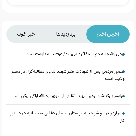
آخرین اخبار
پربازدیدها
خبر خوب
برخی وقیحانه دم از مذاکره می‌زنند/ عزت در مقاومت است
حضور مردمی پس از شهادت رهبر شهید تداوم مطالبه‌گری در مسیر
ولایت است
مراسم بزرگداشت رهبر شهید انقلاب از سوی آیت‌الله اراکی برگزار شد
سفر اردوغان و شریف به عربستان؛ پیمان دفاعی سه جانبه در دستور
کار