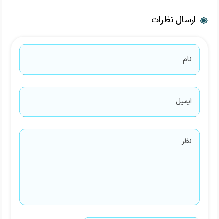
ارسال نظرات