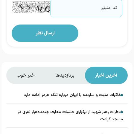
آخرین اخبار
پربازدیدها
خبر خوب
مذاکرات مثبت و سازنده با ایران درباره تنگه هرمز ادامه دارد
خاطرات رهبر شهید از برگزاری جلسات معارف چندده‌هزار نفری در
مسجد کرامت