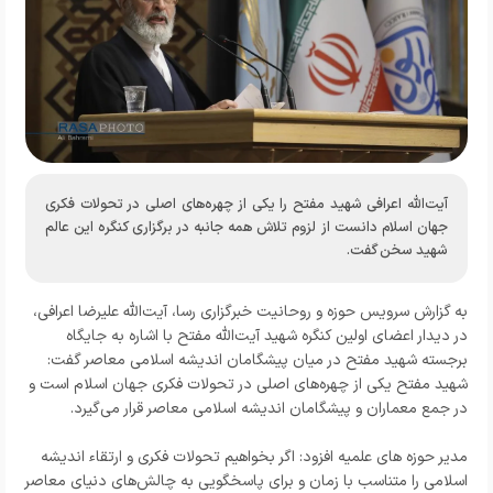
آیت‌الله اعرافی شهید مفتح را یکی از چهره‌های اصلی در تحولات فکری
جهان اسلام دانست از لزوم تلاش همه جانبه در برگزاری کنگره این عالم
شهید سخن گفت.
به گزارش
سرویس حوزه و روحانیت خبرگزاری رسا
، آیت‌الله علیرضا اعرافی،
در دیدار اعضای اولین کنگره شهید آیت‌الله مفتح با اشاره به جایگاه
برجسته شهید مفتح در میان پیشگامان اندیشه اسلامی معاصر گفت:
شهید مفتح یکی از چهره‌های اصلی در تحولات فکری جهان اسلام است و
در جمع معماران و پیشگامان اندیشه اسلامی معاصر قرار می‌گیرد.
مدیر حوزه های علمیه افزود: اگر بخواهیم تحولات فکری و ارتقاء اندیشه
اسلامی را متناسب با زمان و برای پاسخگویی به چالش‌های دنیای معاصر