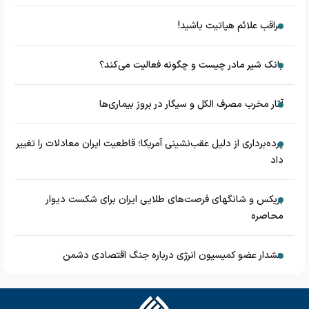
مراقب علائم هپاتیت باشید!
بانک شیر مادر چیست و چگونه فعالیت می‌کند؟
آثار مخرب مصرف الکل و سیگار در بروز بیماری‌ها
پرده‌برداری از دلیل عقب‌نشینی آمریکا؛ قاطعیت ایران معادلات را تغییر
داد
بریکس و شانگهای فرصت‌های طلایی ایران برای شکست دیوار
محاصره
هشدار عضو کمیسیون انرژی درباره جنگ اقتصادی دشمن