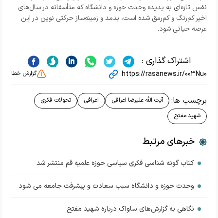
نفس تازه‌ای به پدیده وحدت حوزه و دانشگاه که متأسفانه در سال‌های
اخیر کم‌رنگ و کم‌رمق شده است، بدمد و زمینه‌ساز حرکتی نوین در این
عرصه حیاتی شود.
اشتراک گذاری :
https://rasanews.ir/003Nu0
گزارش خطا
برچسب ها:
آیت الله علیرضا اعرافی
اعرافی
تحولات فکری
شهید مفتح
خبرهای مرتبط
كتاب گونه شناسی فکری سیاسی حوزه علمیه قم منتشر شد
وحدت حوزه و دانشگاه سبب سعادت و پیشرفت جامعه می شود
نگاهی به گزارش‌های ساواک درباره شهید مفتح