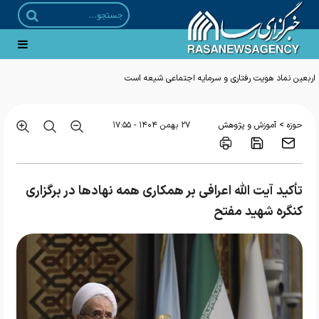
>
حوزه
آموزش و پژوهش
۲۷ بهمن ۱۴۰۴ - ۱۷:۵۵
تأکید آیت الله اعرافی بر همکاری همه نهاد‌ها در برگزاری
کنگره شهید مفتح