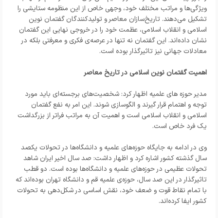
ویژگی‌ها و مراتب مختلف خود، وجهی خاص از این منظومه ستایشی را
تشکیل می‌دهند. تاریخ‌سازان معاصر و تولیدکنندگان گفتمان نوین
اسلامی و انقلاب اسلامی، عظمت خود را در خروجی نهایی این گفتمان
نشان داده‌اند. این گفتمان نه تنها در عرصه‌ی فکری و معرفتی بلکه در
معادلات جهانی نیز تاثیرگذار بوده است.
اهمیت گفتمان نوین اسلامی در تاریخ معاصر
مدیر حوزه های علمیه اظهار کرد: شخصیت‌های برجسته‌ای باید مورد
توجه و اهتمام قرار گیرند و الگوسازی شوند. این امر به نفع گفتمان
اسلامی و انقلاب اسلامی است و اهمیت آن به مراتب فراتر از بزرگداشت
یک فرد خاص است.
وی در ادامه به جایگاه حوزه‌های علمیه و دانشگاه‌ها در تحولات یکصد
سال گذشته کشور اشاره کرد و اظهار داشت: صد سال اخیر ایران شاهد
تحولات عظیمی در حوزه‌های علمیه و دانشگاه‌ها بوده است. دو قطب
تاثیرگذار در این صد سال، حوزه‌ی علمیه قم و دانشگاه تهران بوده‌اند که
با تمام نقاط قوت و ضعف خود، نقش اساسی در شکل‌دهی به تحولات
کشور ایفا کرده‌اند.