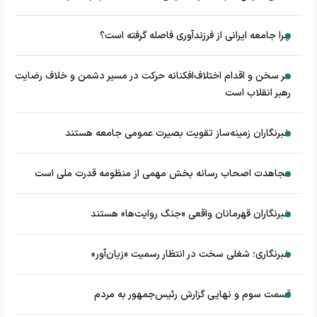
چرا جامعه ایرانی از فرزندآوری فاصله گرفته است؟
هر سخن و اقدام اختلاف‌افکنانه حرکت در مسیر دشمن و خلاف رضایت
رهبر انقلاب است
خبرنگاران زمینه‌ساز تقویت بصیرت عمومی جامعه هستند
مجاهدت اصحاب رسانه بخش مهمی از منظومه قدرت ملی است
خبرنگاران قهرمانان واقعی «جنگ روایت‌ها» هستند
خبرنگاری؛ شغلی سخت در انتظار رسمیت «زیان‌آور»
قسمت سوم و نهایی گزارش رئیس‌جمهور به مردم