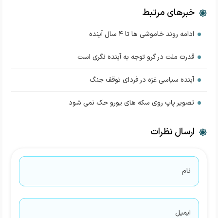
خبرهای مرتبط
ادامه روند خاموشی ها تا ۴ سال آینده
قدرت ملت در گرو توجه به آینده نگری است
آینده سیاسی غزه در فردای توقف جنگ
تصویر پاپ روی سکه های یورو حک نمی شود
ارسال نظرات