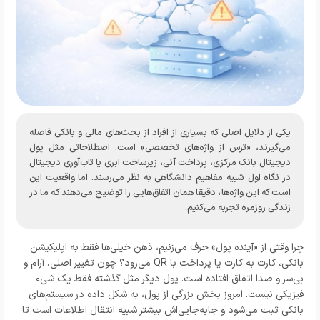
یکی از دلایل اصلی که بسیاری از افراد از بحث‌های مالی و بانکی فاصله
می‌گیرند، «ترس از واژه‌های تخصصی» است. اصطلاحاتی مثل پول
دیجیتال بانک مرکزی، پرداخت آنی، زیرساخت ابری یا تاب‌آوری دیجیتال
در نگاه اول شبیه مفاهیم دانشگاهی به نظر می‌رسند. اما واقعیت این
است که این واژه‌ها، دقیقا همان اتفاق‌هایی را توضیح می‌دهند که ما در
زندگی روزمره تجربه می‌کنیم.
چرا وقتی از «آینده پول» حرف می‌زنیم، ذهن خیلی‌ها فقط به اپلیکیشن
بانکی، کارت به کارت یا پرداخت با QR می‌رود؟ چون تغییر اصلی، آرام و
بی‌سر و صدا اتفاق افتاده است. پول دیگر مثل گذشته فقط یک شیء
فیزیکی نیست. امروز بخش بزرگی از پول، به شکل داده در سیستم‌های
بانکی ثبت می‌شود و جابه‌جایی‌اش بیشتر شبیه انتقال اطلاعات است تا