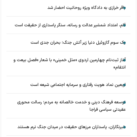
باقر خرازی به دادگاه ویژه روحانیت احضار شد
قلم، امتداد شمشیر عدالت و رسانه، سنگر پاسداری از حقیقت است
یک سوم گازوئیل دنیا زیر آتش جنگ؛ بحران جدی است
آغاز ثبت‌نام چهارمین اردوی «مثل خمینی» با شعار «فصل بیعت و
انتقام»
اربعین نماد هویت رفتاری و سرمایه اجتماعی شیعه است
توسعه فرهنگ دینی و خدمت خالصانه به مردم؛ رسالت محوری
عقیدتی سیاسی فراجا
خبرنگاران، پاسداران مرزهای حقیقت در میدان جنگ نرم هستند