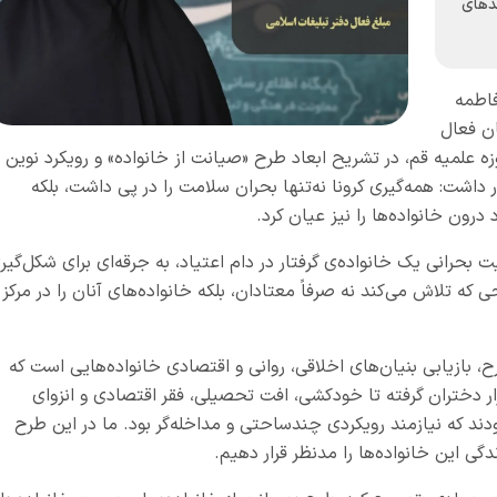
دهای
اطمه
ان فعال
 علمیه قم، در تشریح ابعاد طرح «صیانت از خانواده» و رویکرد نوین د
 داشت: همه‌گیری کرونا نه‌تنها بحران سلامت را در پی داشت، بلکه
 درون خانواده‌ها را نیز عیان کرد.
حرانی یک خانواده‌ی گرفتار در دام اعتیاد، به جرقه‌ای برای شکل‌گیر
 تلاش می‌کند نه صرفاً معتادان، بلکه خانواده‌های آنان را در مرکز
 بازیابی بنیان‌های اخلاقی، روانی و اقتصادی خانواده‌هایی است که
فرار دختران گرفته تا خودکشی، افت تحصیلی، فقر اقتصادی و انزوای
د که نیازمند رویکردی چندساحتی و مداخله‌گر بود. ما در این طرح
گی این خانواده‌ها را مدنظر قرار دهیم.