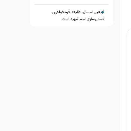
اربعین امسال، طلیعه خونخواهی و
تمدن‌سازی امام شهید است