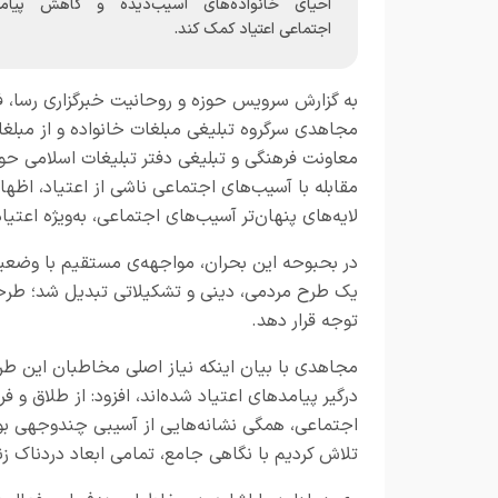
احیای خانواده‌های آسیب‌دیده و کاهش پیام
اجتماعی اعتیاد کمک کند.
به گزارش
سرویس حوزه و روحانیت خبرگزاری رسا،
ف
مجاهدی سرگروه تبلیغی مبلغات خانواده و از مبلغ
معاونت فرهنگی و تبلیغی دفتر تبلیغات اسلامی حوزه
مقابله با آسیب‌های اجتماعی ناشی از اعتیاد، اظهار
لایه‌های پنهان‌تر آسیب‌های اجتماعی، به‌ویژه اعتیاد
در بحبوحه این بحران، مواجهه‌ی مستقیم با وضعیت ب
یک طرح مردمی، دینی و تشکیلاتی تبدیل شد؛ طرحی که
توجه قرار دهد.
مجاهدی با بیان اینکه نیاز اصلی مخاطبان این طرح،
درگیر پیامدهای اعتیاد شده‌اند، افزود: از طلاق و 
اجتماعی، همگی نشانه‌هایی از آسیبی چندوجهی بودن
تلاش کردیم با نگاهی جامع، تمامی ابعاد دردناک زند