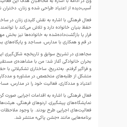
وی در ادامه با اشاره به مخاطبان هدف این فعالی
آسیب‌دیده از اعتیاد طراحی شده و زنان، دختران ن
فعال فرهنگی با اشاره به نقش کلیدی زنان در ساخ
حفظ بنیان خانواده دارد و تلاش می‌کند با توانم
در قم و همکاری با مدارس، مساجد و پایگاه‌های بس
مجاهدی در تشریح سوابق و تاریخچه شکل‌گیری این
بحران خانوادگی آغاز شد؛ من با مشاهده‌ی مستقیم ت
و فراگیر گرفتم. به‌تدریج، ساختاری تشکیلاتی با ح
متشکل از طلبه‌های متخصص در مشاوره و مددکاری ب
اعتیاد و مددکاری، فعالیت خود را در مدارس، مساجد
فعال فرهنگی با اشاره به اقدامات اجرایی صورت گرف
نمایشگاه‌های پیشگیری، اردوهای فرهنگی، هیئت‌های
فعالیت‌های اجرایی طرح بودند. با وجود ملاحظات ام
برنامه‌هایی مانند «جشن پاکی» منتشر شد.