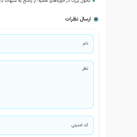
تحول بزرگ در حوزه‌های علمیه؛ از پاسخ به شبهات 
ارسال نظرات