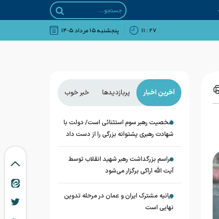
۲۷ : ۱۱
پنجشنبه ۱۵ مرداد ۱۴۰۵
آخرین اخبار
پربازدیدها
خبر خوب
شخصیت رهبر سوم استثنائی است/ دولت با
شهادت رهبری پشتوانه بزرگی را از دست داد
مراسم بزرگداشت رهبر شهید انقلاب توسط
آیت الله اراکی برگزار می‌شود
بیانیه مشترک ایران و عمان در مرحله تدوین
نهایی است