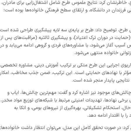
 خاطرنشان کرد: نتایج ملموس طرح شامل اشتغال‌زایی برای مادران،
لی فرزندان در دانشگاه، و ارتقای سطح فرهنگی خانواده‌ها بوده است؛
می طرح، توضیح داد: طرح بر پایه‌ی سه لایه پیشگیری طراحی شده است:
(حمایت در دوران ترک اعتیاد)، و پیشگیری ثالثیه (مراقبت‌های پس از
 آسیب آغاز می‌شود، با مشاوره‌های فردی و گروهی ادامه می‌یابد و در
زتوانی خانواده منتهی می‌شود.
ناریوی اجرایی این طرح متکی بر ترکیب آموزش دینی، مشاوره تخصصی،
اط مؤثر با نهادهای حمایتی است. این ترکیب، ضمن جذب مخاطب، امکان
ه نتایجی پایدار منجر شده است.
ش‌های موجود نیز اشاره کرد و گفت: مهم‌ترین چالش‌ها، ایاب و
برخی نهادها، تهدیدات امنیتی مرتبط با شبکه‌های توزیع مواد مخدر، 
، استحکام تشکیلاتی، بهره‌گیری از نیروهای بومی، و اتکا به
 با اقتدار ادامه دهد.
کرد: در صورت تحقق کامل این مدل، می‌توان انتظار داشت خانواده‌ها