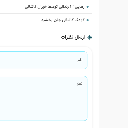
رهایی ۱۲ زندانی توسط خیران کاشانی
کودک کاشانی جان بخشید
ارسال نظرات