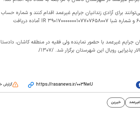
‌توانند برای آزادی زندانیان جرایم غیرعمد اقدام کنند و شماره حساب
۰۱۰۷۷۰۷۶۵۸۰۰۷، شماره کارت ۶۰۳۷۹۹۱۸۹۹۹۱۰۳۱۳ و شماره شبا IR ۳۹۰۱۷۰۰۰۰۰۰۰۱۰۷۷۰۷۶۵۸۰۰۷ آماده دریافت
ن جرایم غیرعمد با حضور نماینده ولی فقیه در منطقه کاشان، دادستا
ذیرایی رویال این شهرستان برگزار شد. /۱۳۰۷/
https://rasanews.ir/003NwU
گزارش خ
 غیرعمد
خیرین