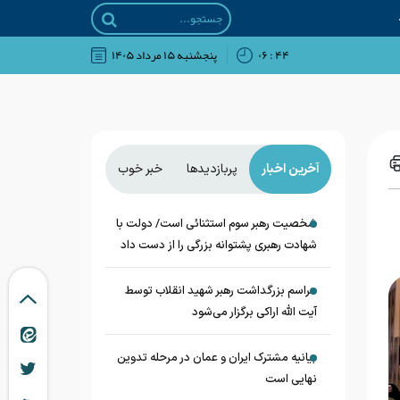
۴۴ : ۰۶
پنجشنبه ۱۵ مرداد ۱۴۰۵
آخرین اخبار
پربازدیدها
خبر خوب
شخصیت رهبر سوم استثنائی است/ دولت با
شهادت رهبری پشتوانه بزرگی را از دست داد
مراسم بزرگداشت رهبر شهید انقلاب توسط
آیت الله اراکی برگزار می‌شود
بیانیه مشترک ایران و عمان در مرحله تدوین
نهایی است