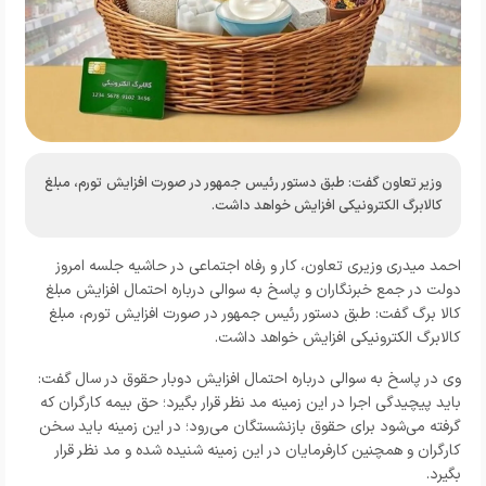
وزیر تعاون گفت: طبق دستور رئیس جمهور در صورت افزایش تورم، مبلغ
کالابرگ الکترونیکی افزایش خواهد داشت.
احمد میدری وزیری تعاون، کار و رفاه اجتماعی در حاشیه جلسه امروز
دولت در جمع خبرنگاران و پاسخ به سوالی درباره احتمال افزایش مبلغ
کالا برگ گفت: طبق دستور رئیس جمهور در صورت افزایش تورم، مبلغ
کالابرگ الکترونیکی افزایش خواهد داشت.
وی در پاسخ به سوالی درباره احتمال افزایش دوبار حقوق در سال گفت:
باید پیچیدگی اجرا در این زمینه مد نظر قرار بگیرد؛ حق بیمه کارگران که
گرفته می‌شود برای حقوق بازنشستگان می‌رود؛ در این زمینه باید سخن
کارگران و همچنین کارفرمایان در این زمینه شنیده شده و مد نظر قرار
بگیرد.