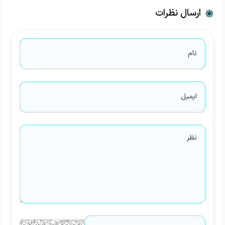
ارسال نظرات