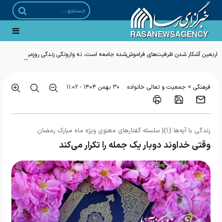
اربعین آشکار شدن ظرفیت‌های فراموش‌شده جامعه است، نه وارونگی زندگی روزمره
>
فرهنگی
جمعیت و تعالی خانواده
۳۰ بهمن ۱۴۰۴ - ۱۱:۰۲
زندگی با آیه‌ها (۱)| سلسله گفتار‌های معنوی ویژه ماه مبارک رمضان
وقتی خداوند دوبار یک جمله را تکرار می‌کند