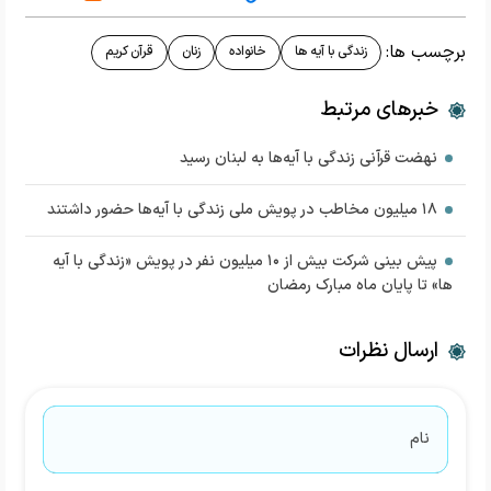
برچسب ها:
زندگی با آیه ها
خانواده
زنان
قرآن کریم
خبرهای مرتبط
نهضت قرآنی زندگی با آیه‌ها به لبنان رسید
۱۸ میلیون مخاطب در پویش ملی زندگی با آیه‌ها حضور داشتند
پیش بینی شرکت بیش از ۱۰ میلیون نفر در پویش «زندگی با آیه
ها» تا پایان ماه مبارک رمضان
ارسال نظرات