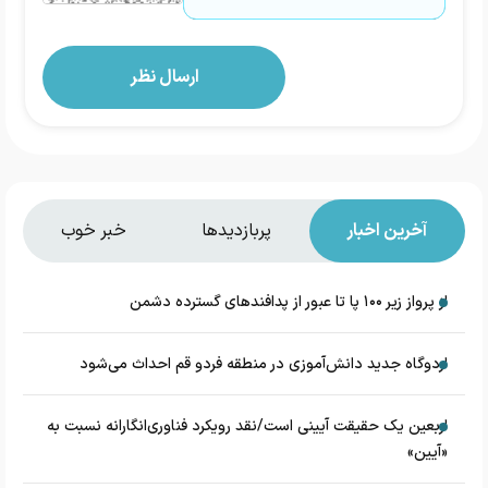
آخرین اخبار
پربازدیدها
خبر خوب
از پرواز زیر ۱۰۰ پا تا عبور از پدافند‌های گسترده دشمن
اردوگاه جدید دانش‌آموزی در منطقه فردو قم احداث می‌شود
اربعین یک حقیقت آیینی است/نقد رویکرد فناوری‌انگارانه نسبت به
«آیین»