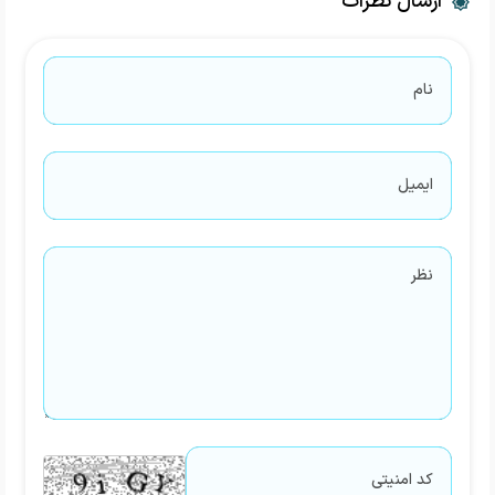
ارسال نظرات