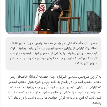
حضرت آیت‌الله خامنه‌ای در پاسخ به نامه رئیس حوزه هنری انقلاب
اسلامی که گزارشی از برگزاری دومین آیین جایزه ملّی روایت پیشرفت ارائه
کرده بود، راویان پیشرفت را بخشی از عناصر پیشرفت توصیف و توصیه
کردند کاری کنید که این روایت به گوش جوانان ما برسد و امید را در
دلهای آنان بشکفد.
به گزارش
سرویس سیاسی خبرگزاری رسا،
حضرت آیت‌الله خامنه‌ای رهبر
معظم انقلاب اسلامی در پاسخ به نامه رئیس حوزه هنری انقلاب اسلامی
که گزارشی از برگزاری دومین آیین جایزه ملّی روایت پیشرفت ارائه کرده
بود، راویان پیشرفت را بخشی از عناصر پیشرفت توصیف و توصیه کردند
کاری کنید که این روایت به گوش جوانان ما برسد و امید را در دلهای آنان
بشکفد.