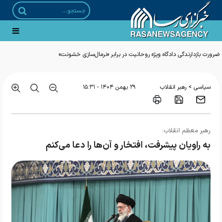
>
سیاسی
رهبر انقلاب
۲۹ بهمن ۱۴۰۴ - ۱۵:۳۱
رهبر معظم انقلاب:
به راویان پیشرفت، افتخار و آن‌ها را دعا می‌کنم