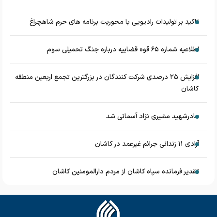
تاکید بر تولیدات رادیویی با محوریت برنامه های حرم شاهچراغ
اطلاعیه شماره ۶۵ قوه قضاییه درباره جنگ تحمیلی سوم
افزایش ۲۵ درصدی شرکت کنندگان در بزرگترین تجمع اربعین منطقه
کاشان
مادرشهید مشیری نژاد آسمانی شد
آزادی ۱۱ زندانی جرائم غیرعمد در کاشان
تقدیر فرمانده سپاه کاشان از مردم دارالمومنین کاشان