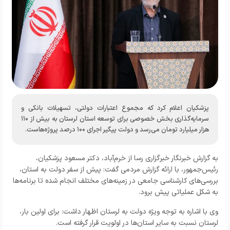
پزشکیان اعلام کرد که مجموع اعتبارات دولتی، تسهیلات بانکی و
سرمایه‌گذاری بخش خصوصی برای توسعه استان لرستان به بیش از ۱۱۰
هزار میلیارد تومان می‌رسد و دولت پیگیر اجرای ۱۰۰ درصد پروژه‌هاست.
به گزارش خبرنگار
خبرگزاری رسا از خرم‌آباد،
دکتر مسعود پزشکیان،
رئیس‌جمهور، با ارائه گزارش مردمی گفت: پیش از سفر دولت به استان،
بررسی‌های کارشناسی جامعی در زمینه‌های مختلف انجام شده تا برنامه‌ها
به شکل عملیاتی پیش برود.
وی با اشاره به توجه ویژه دولت به لرستان اظهار داشت: برای اولین بار،
لرستان نسبت به سایر استان‌ها در اولویت قرار گرفته است.