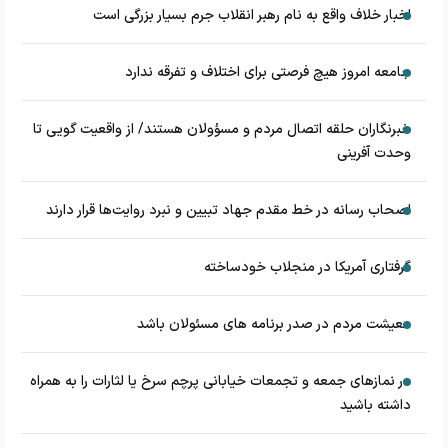
اخبار خلاف واقع به نام رهبر انقلاب جرم بسیار بزرگی است
جامعه امروز هیچ فرصتی برای اختلاف و تفرقه ندارد
خبرنگاران حلقه اتصال مردم و مسؤولان هستند/ از واقعیت گویی تا
وحدت آفرینی
اصحاب رسانه در خط مقدم جهاد تبیین و نبرد روایت‌ها قرار دارند
گرفتاری آمریکا در منجلاب خودساخته
معیشت مردم در صدر برنامه های مسئولان باشد
در نماز‌های جمعه و تجمعات خیابانی پرچم سرخ یا لثارات را به همراه
داشته باشید