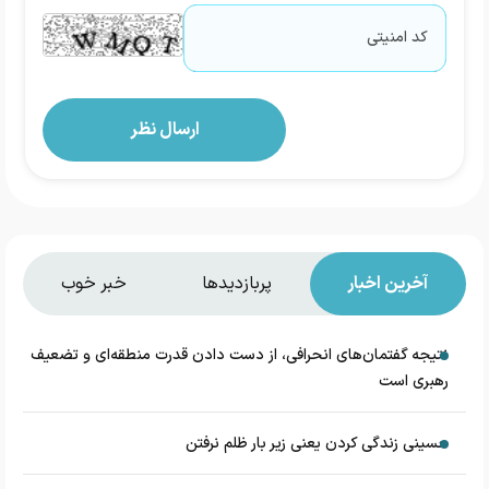
آخرین اخبار
پربازدیدها
خبر خوب
نتیجه گفتمان‌های انحرافی، از دست دادن قدرت منطقه‌ای و تضعیف
رهبری است
حسینی زندگی کردن یعنی زیر بار ظلم نرفتن