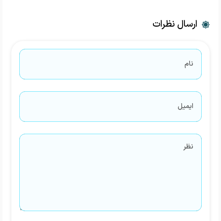
ارسال نظرات