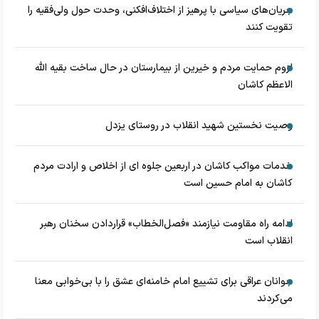
جریان‌های سیاسی با پرهیز از اختلاف‌افکنی، وحدت حول ولی‌فقیه را
تقویت کنند
لزوم حمایت مردم و خیرین از بیمارستان در حال ساخت بقیه الله
الاعظم کاشان
وصیت نخستین شهید انقلاب در روستای یزدل
خدمات مواکب کاشان در اربعین جلوه ای از اخلاص و ارادت مردم
کاشان به امام حسین است
ادامه راه مقاومت نیازمند «فصل‌الخطاب» قراردادن سخنان رهبر
انقلاب است
جوانان عراقی برای تشییع امام خامنه‌ای عشق را با بی‌خوابی معنا
می‌کردند