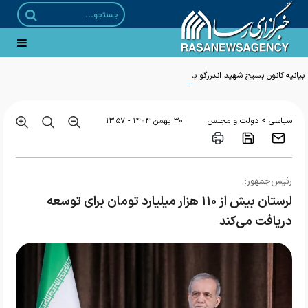
بیانیه کانون بسیج شهید اندرزگو به مناسبت تشییع تاریخی رهبر شهید انقلاب
>
سیاسی
دولت و مجلس
۳۰ بهمن ۱۴۰۴ - ۱۳:۵۷
رئیس‌جمهور:
لرستان بیش از ۱۱۰ هزار میلیارد تومان برای توسعه
دریافت می‌کند