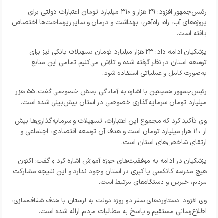
رئیس‌جمهور افزود: ۲۹ هزار و ۳۱۰ میلیارد تومان اعتبارات دولتی برای
پروژه‌های آب، راه، راه‌آهن، بهداشت و درمان و سایر زیرساخت‌ها اختصاص
یافته است.
پزشکیان ادامه داد: ۲۳ هزار میلیارد تومان تسهیلات بانکی نیز برای
توسعه استان در نظر گرفته شده و تلاش می‌کنیم تمامی این منابع
به‌صورت کامل و عملیاتی استفاده شود.
رئیس‌جمهور همچنین با اشاره به آمادگی بخش خصوصی گفت: ۵۵ هزار
میلیارد تومان سرمایه‌گذاری خصوصی در استان پیش‌بینی شده است.
وی تأکید کرد که مجموع این اعتبارات، تسهیلات و سرمایه‌گذاری‌ها بیش
از ۱۱۰ هزار میلیارد تومان است و هدف آن توسعه اقتصادی، اجتماعی و
ارتقای شاخص‌های استان است.
پزشکیان در ادامه به موفقیت‌های حوزه آموزش اشاره کرد و گفت: اکنون
هیچ مدرسه کانکسی یا کپری در استان وجود ندارد و این نتیجه مشارکت
مردم، خیرین و دستگاه‌های مرتبط است.
وی افزود: دستاوردهای سفر دو روزه دولت به لرستان با هدف شفاف‌سازی،
اطلاع‌رسانی مستقیم و پاسخ به مطالبات مردم ارائه شده است.