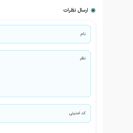
ارسال نظرات