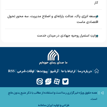
کار
توسعه انرژی پاک، عدالت یارانه‌ای و اصلاح مدیریت، سه محور تحول
اقتصادی ماست
روایتِ استمرار روحیه جهادی در میدان خدمت
درباره رسا
ارتباط با ما
آرشیو
پیوندها
اوقات شرعی
RSS
همه حقوق ویژه خبرگزاری رسا است و استفاده از مطالب با ذکر منبع بدون مانع
است.
طراحی و تولید
ایران سامانه