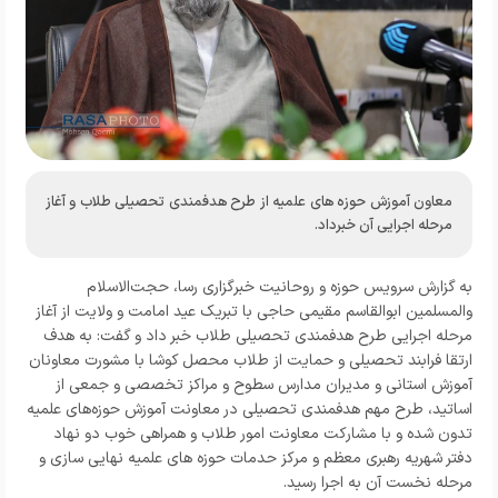
معاون آموزش حوزه های علمیه از طرح هدفمندی تحصیلی طلاب و آغاز
مرحله اجرایی آن خبرداد.
به گزارش سرویس حوزه و روحانیت خبرگزاری رسا، حجت‌الاسلام
والمسلمین ابوالقاسم مقیمی حاجی با تبریک عید امامت و ولایت از آغاز
مرحله اجرایی طرح هدفمندی تحصیلی طلاب خبر داد و گفت: به هدف
ارتقا فرابند تحصیلی و حمایت از طلاب محصل کوشا با مشورت معاونان
آموزش استانی و مدیران مدارس سطوح و مراکز تخصصی و جمعی از
اساتید، طرح مهم هدفمندی تحصیلی در معاونت آموزش حوزه‌های علمیه
تدون شده و با مشارکت معاونت امور طلاب و همراهی خوب دو نهاد
دفتر شهریه رهبری معظم و مرکز حدمات حوزه های علمیه نهایی سازی و
مرحله نخست آن به اجرا رسید.