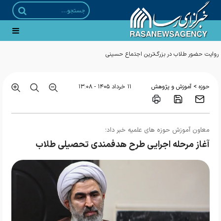
>
حوزه
آموزش و پژوهش
۱۱ خرداد ۱۴۰۵ - ۱۳:۰۸
معاون آموزش حوزه های علمیه خبر داد؛
آغاز مرحله اجرایی طرح هدفمندی تحصیلی طلاب