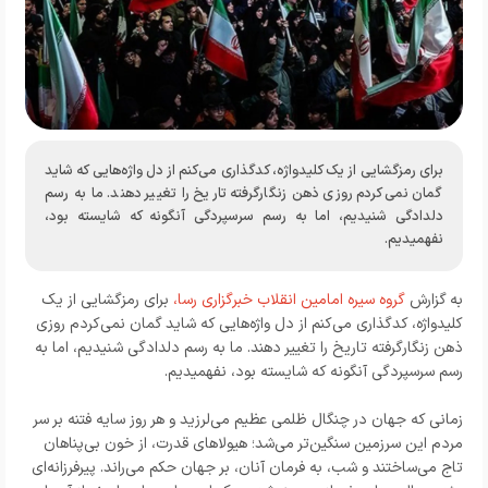
برای رمزگشایی از یک کلیدواژه، کدگذاری می‌کنم از دل واژه‌هایی که شاید
گمان نمی‌کردم روزی ذهن زنگارگرفته تاریخ را تغییر دهند. ما به رسم
دلدادگی شنیدیم، اما به رسم سرسپردگی آنگونه که شایسته بود،
نفهمیدیم.
به گزارش
گروه سیره امامین انقلاب خبرگزاری رسا،
برای رمزگشایی از یک
کلیدواژه، کدگذاری می‌کنم از دل واژه‌هایی که شاید گمان نمی‌کردم روزی
ذهن زنگارگرفته تاریخ را تغییر دهند. ما به رسم دلدادگی شنیدیم، اما به
رسم سرسپردگی آنگونه که شایسته بود، نفهمیدیم.
زمانی که جهان در چنگال ظلمی عظیم می‌لرزید و هر روز سایه فتنه بر سر
مردم این سرزمین سنگین‌تر می‌شد؛ هیولاهای قدرت، از خون بی‌پناهان
تاج می‌ساختند و شب، به فرمان آنان، بر جهان حکم می‌راند. پیرفرزانه‌ای