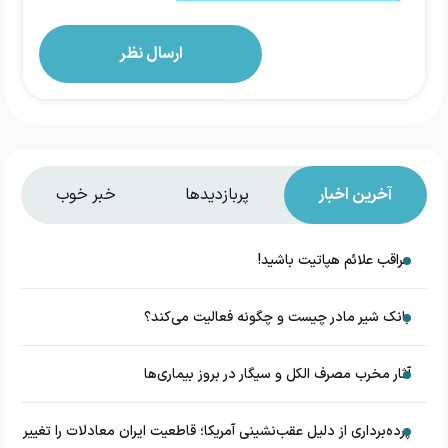
آخرین اخبار
پربازدیدها
خبر خوب
مراقب علائم هپاتیت باشید!
بانک شیر مادر چیست و چگونه فعالیت می‌کند؟
آثار مخرب مصرف الکل و سیگار در بروز بیماری‌ها
پرده‌برداری از دلیل عقب‌نشینی آمریکا؛ قاطعیت ایران معادلات را تغییر