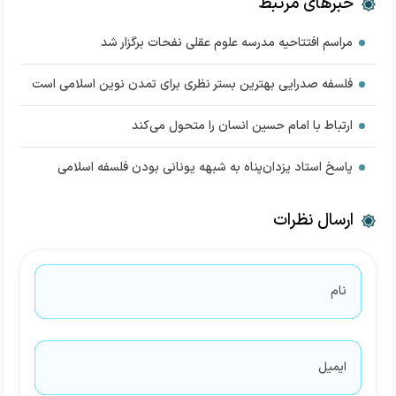
خبرهای مرتبط
مراسم افتتاحیه مدرسه علوم عقلی نفحات برگزار شد
فلسفه صدرایی بهترین بستر نظری برای تمدن نوین اسلامی است
ارتباط با امام حسین انسان را متحول می‌کند
پاسخ استاد یزدان‌پناه به شبهه یونانی بودن فلسفه اسلامی
ارسال نظرات