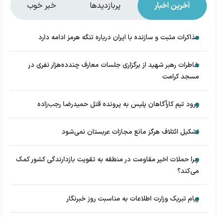
آخرین اخبار
پربازدیدها
خبر خوب
مذاکرات مثبت و سازنده با ایران درباره تنگه هرمز ادامه دارد
خاطرات رهبر شهید از برگزاری جلسات معارف چندده‌هزار نفری در
مسجد کرامت
ورود تیم کارآگاهان پلیس به پرونده قتل حمیدرضا رجب‌زاده
تشکیل ائتلاف هرگز مانع مجازات عربستان نمی‌شود
چرا حملات اخیر مقاومت در منطقه به تقویت بازدارندگی کشور کمک
می‌کند؟
پیام تبریک وزارت اطلاعات به مناسبت روز خبرنگار