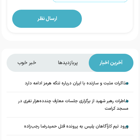
آخرین اخبار
پربازدیدها
خبر خوب
مذاکرات مثبت و سازنده با ایران درباره تنگه هرمز ادامه دارد
خاطرات رهبر شهید از برگزاری جلسات معارف چندده‌هزار نفری در
مسجد کرامت
ورود تیم کارآگاهان پلیس به پرونده قتل حمیدرضا رجب‌زاده