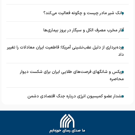
بانک شیر مادر چیست و چگونه فعالیت می‌کند؟
آثار مخرب مصرف الکل و سیگار در بروز بیماری‌ها
پرده‌برداری از دلیل عقب‌نشینی آمریکا؛ قاطعیت ایران معادلات را تغییر
داد
بریکس و شانگهای فرصت‌های طلایی ایران برای شکست دیوار
محاصره
هشدار عضو کمیسیون انرژی درباره جنگ اقتصادی دشمن