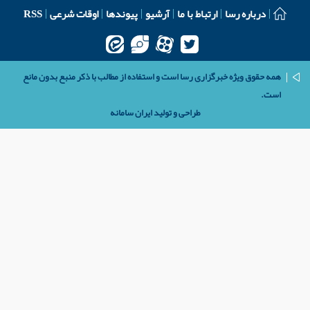
درباره رسا
ارتباط با ما
آرشیو
پیوندها
اوقات شرعی
RSS
همه حقوق ویژه خبرگزاری رسا است و استفاده از مطالب با ذکر منبع بدون مانع
است.
طراحی و تولید
ایران سامانه