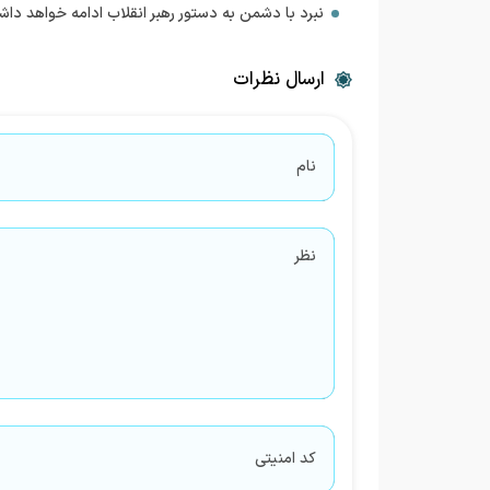
نبرد با دشمن به دستور رهبر انقلاب ادامه خواهد داش
ارسال نظرات