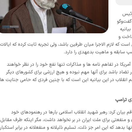
رئیس
فت‌وگو
بیانیه
داخت و
 است که لازم الاجرا میان طرفین باشد، ولی تجربه ثابت کرده که ایالات
امپ سابقه و ماهیت بدعهدی را دارد.
مریکا در تفاهم نامه ها و مذاکرات تنها نفع خود را در نظر خواهند
ر تضاد باشد برای آنها مهم نبوده و هیچ ارزشی برای کشورهای دیگر
ظم انقلاب در این بیانیه این است که با چنین فردی که حامی جنایت ها
ی ترامپ
یان کرد: رهبر شهید انقلاب اسلامی بارها در رهنمودهای خود
 و منفعتی برای ملت ایران در بر نخواهد داشت، مگر اینکه طرف مقابل،
بدهد که این امر جز ذلت، تسلیم ذلیلانه و منفعلانه در برابر استکبار