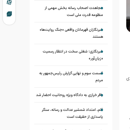
مجاهدت اصحاب رسانه بخش مهمی از
منظومه قدرت ملی است
خبرنگاران قهرمانان واقعی «جنگ روایت‌ها»
هستند
خبرنگاری؛ شغلی سخت در انتظار رسمیت
«زیان‌آور»
قسمت سوم و نهایی گزارش رئیس‌جمهور به
ی
مردم
باقر خرازی به دادگاه ویژه روحانیت احضار شد
قلم، امتداد شمشیر عدالت و رسانه، سنگر
پاسداری از حقیقت است