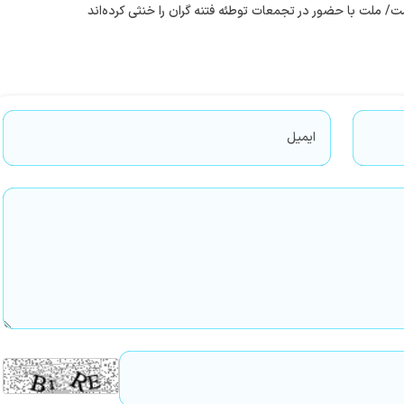
ت/ ملت با حضور در تجمعات توطئه فتنه گران را خنثی کرده‌اند