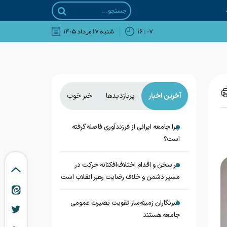
۰۷ : ۱۶
شنبه ۱۷ مرداد ۱۴۰۵
آخرین اخبار
پربازدیدها
خبر خوب
چرا جامعه ایرانی از فرزندآوری فاصله گرفته
است؟
هر سخن و اقدام اختلاف‌افکنانه حرکت در
مسیر دشمن و خلاف رضایت رهبر انقلاب است
خبرنگاران زمینه‌ساز تقویت بصیرت عمومی
جامعه هستند