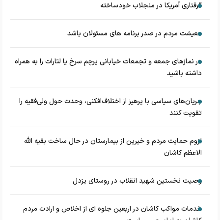
گرفتاری آمریکا در منجلاب خودساخته
معیشت مردم در صدر برنامه های مسئولان باشد
در نماز‌های جمعه و تجمعات خیابانی پرچم سرخ یا لثارات را به همراه
داشته باشید
جریان‌های سیاسی با پرهیز از اختلاف‌افکنی، وحدت حول ولی‌فقیه را
تقویت کنند
لزوم حمایت مردم و خیرین از بیمارستان در حال ساخت بقیه الله
الاعظم کاشان
وصیت نخستین شهید انقلاب در روستای یزدل
خدمات مواکب کاشان در اربعین جلوه ای از اخلاص و ارادت مردم