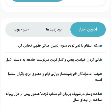
آخرین اخبار
پربازدیدها
خبر خوب
مسئله انتقام را نمی‌توان بدون تبیین مبانی فقهی تحلیل کرد
خالی کردن خیابان، یعنی واگذار کردن سرنوشت جامعه به دست اشرار
موکب امامزادگان قم زمینه‌ساز زیارتی آرام و معنوی برای زائران سامرا
است
ساخت‌وساز در شهرک پرنیان قم شتاب گرفت/صدور بیش از هزار پروانه
ساخت از ابتدای سال