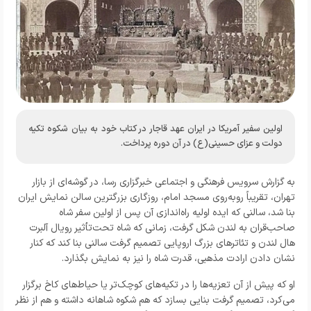
اولین سفیر آمریکا در ایران عهد قاجار در کتاب خود به بیان شکوه تکیه
دولت و عزای حسینی(ع) در آن دوره پرداخت.
به گزارش
سرویس فرهنگی و اجتماعی خبرگزاری رسا،
در گوشه‌ای از بازار
تهران، تقریباً روبه‌روی مسجد امام، روزگاری بزرگترین سالن نمایش ایران
بنا شد، سالنی که ایده اولیه راه‌اندازی آن پس از اولین سفر شاه
صاحب‌قران به لندن شکل گرفت، زمانی که شاه تحت‌تأثیر رویال آلبرت
هال لندن و تئاترهای بزرگ اروپایی تصمیم گرفت سالنی بنا کند که کنار
نشان دادن ارادت مذهبی، قدرت شاه را نیز به نمایش بگذارد.
او که پیش از آن تعزیه‌ها را در تکیه‌های کوچک‌تر یا حیاط‌های کاخ برگزار
می‌کرد، تصمیم گرفت بنایی بسازد که هم شکوه شاهانه داشته و هم از نظر