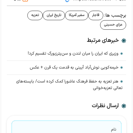
برچسب ها:
قاجار
سفیر آمریکا
تاریخ ایران
تعزیه
عزای حسینی
خبرهای مرتبط
وزیری که ایران را میان لندن و سن‌پترزبورگ تقسیم کرد!
خیمه‌کوبی نوش‌آباد آیینی به قدمت یک قرن + عکس
هنر تعزیه به حفظ فرهنگ عاشورا کمک کرده است/ بایسته‌های
تعالی تعزیه‌خوانی
ارسال نظرات