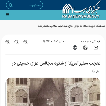
>
فرهنگی
جامعه
۰۲ تير ۱۴۰۵ - ۱۶:۴۳
تعجب سفیر آمریکا از شکوه مجالس عزای حسینی در
ایران