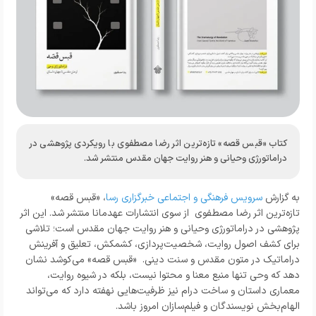
کتاب «قبس قصه» تازه‌ترین اثر رضا مصطفوی با رویکردی پژوهشی در
دراماتورژی وحیانی و هنر روایت جهان مقدس منتشر شد.
به گزارش
سرویس فرهنگی و اجتماعی خبرگزاری رسا
، «قبس قصه»
تازه‌ترین اثر رضا مصطفوی از سوی انتشارات عهدمانا منتشر شد. این اثر
پژوهشی در دراماتورژی وحیانی و هنر روایت جهان مقدس است؛ تلاشی
برای کشف اصول روایت، شخصیت‌پردازی، کشمکش، تعلیق و آفرینش
دراماتیک در متون مقدس و سنت دینی. «قبس قصه» می‌کوشد نشان
دهد که وحی تنها منبع معنا و محتوا نیست، بلکه در شیوه روایت،
معماری داستان و ساخت درام نیز ظرفیت‌هایی نهفته دارد که می‌تواند
الهام‌بخش نویسندگان و فیلم‌سازان امروز باشد.