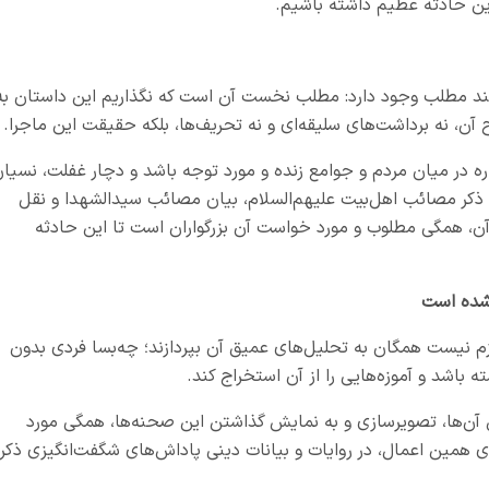
 این حادثه عظیم داشته باشیم.
د مطلب وجود دارد: مطلب نخست آن است که نگذاریم این داستان به
ن، نه برداشت‌های سلیقه‌ای و نه تحریف‌ها، بلکه حقیقت این ماجرا.
 در میان مردم و جوامع زنده و مورد توجه باشد و دچار غفلت، نسیا
 ذکر مصائب اهل‌بیت علیهم‌السلام، بیان مصائب سیدالشهدا و نقل
ی آن، همگی مطلوب و مورد خواست آن بزرگواران است تا این حادثه
د شده است
ازم نیست همگان به تحلیل‌های عمیق آن بپردازند؛ چه‌بسا فردی بدون
ه باشد و آموزه‌هایی را از آن استخراج کند.
آن‌ها، تصویرسازی و به نمایش گذاشتن این صحنه‌ها، همگی مورد
همین اعمال، در روایات و بیانات دینی پاداش‌های شگفت‌انگیزی ذکر