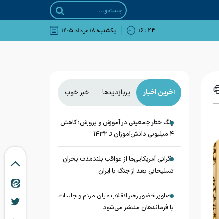
۴۳ : ۱۶
يکشنبه ۱۸ مرداد ۱۴۰۵
آخرین اخبار
پربازدیدها
خبر خوب
زنگ خطر جمعیتی در آموزش و پرورش؛ کاهش
۴ میلیونی دانش‌آموزان تا ۱۴۳۲
نگرانی آمریکایی‌ها از عواقب بلندمدت بحران
تسلیحاتی بعد از جنگ با ایران
تصاویر حضور رهبر انقلاب میان مردم و جلسات
با فرماندهان منتشر می‌شود