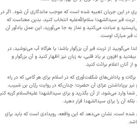
موری در این جریان تعبیه شده است که موجب ماندگاری آن شود. اگر در
ت قبر سیدالشهدا سلام‌الله‌علیه انتخاب کنید، بدین معناست که
ی‌ایستید و عبادت می‌کنید و نماز به جا می‌آورید، این عمل یادآور آن
ک قبر مبارک اوست.
‌گویید از تربت قبر آن بزرگوار باشد؛ یا هرگاه آب می‌نوشید، در
ید و افزون بر یاد قلبی، به زبان نیز اظهار کنید و آن بزرگوار و
از آنان اعلام برائت کنید.
کات و پاداش‌های شگفت‌آوری که در اسلام برای هر گامی که در راه
 نیز برپاداشتن عزای آن حضرت؛ چنان‌که در روایت ریّان بن شبیب،
شما وارد می‌شود، از آن بگذرید و برای سیدالشهدا علیه‌السلام گریه کنی
لکه آن را برای سیدالشهدا قرار دهید.
ارد شده است، نشان می‌دهد که این واقعه، رویدادی است که باید برای
اشد.