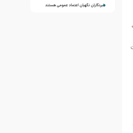
خبرنگاران نگهبان اعتماد عمومی هستند
ن