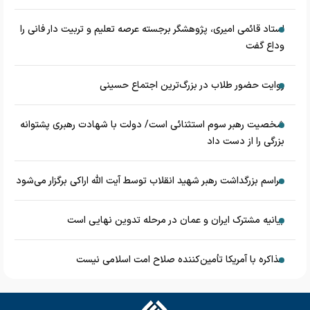
استاد قائمی امیری، پژوهشگر برجسته عرصه تعلیم و تربیت دار فانی را
وداع گفت
روایت حضور طلاب در بزرگ‌ترین اجتماع حسینی
شخصیت رهبر سوم استثنائی است/ دولت با شهادت رهبری پشتوانه
بزرگی را از دست داد
مراسم بزرگداشت رهبر شهید انقلاب توسط آیت الله اراکی برگزار می‌شود
بیانیه مشترک ایران و عمان در مرحله تدوین نهایی است
مذاکره با آمریکا تأمین‌کننده صلاح امت اسلامی نیست