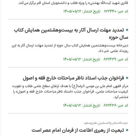
فکری شهید آیت‌الله بهشتی» را ویژه طلاب و دانشجویان استان قم برگزار می‌کند.
کد خبر: ۸۲۲۴۴۰ تاریخ انتشار : ۱۴۰۵/۰۵/۱۲
تمدید مهلت ارسال آثار به بیست‌وهشتمین همایش کتاب
سال حوزه
دبیرخانه بیست‌وهشتمین همایش کتاب سال حوزه از تمدید مهلت ارسال آثار به این
رویداد علمی خبر داد.
کد خبر: ۸۲۲۴۳۹ تاریخ انتشار : ۱۴۰۵/۰۵/۱۲
فراخوان جذب استاد ناظر مباحثات خارج فقه و اصول
مرکز فقهی امام علی بن موسی الرضا(ع) با هدف ارتقای سطح علمی طلاب و تقویت
کیفیت مباحثات علمی، فراخوان جذب «استاد ناظر مباحثات خارج فقه و اصول» را
منتشر کرد.
کد خبر: ۸۲۲۴۳۸ تاریخ انتشار : ۱۴۰۵/۰۵/۱۲
حجت‌الاسلام والمسلمین نظری‌منفرد:
تبعیت از رهبری اطاعت از فرمان امام عصر است