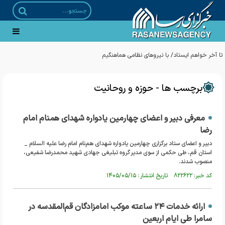
برچسب ها - حوزه و روحانیت
معرفی دبیر و اعضای چهارمین یادواره شهدای همنام امام
رضا
دبیر و اعضای ستاد برگزاری چهارمین یادواره شهدای هم‌نام امام رضا علیه السلام _
استان قم، طی حکمی از سوی مدیر گروه تبلیغی جهادی شهید محمدرضا شفیعی،
منصوب شدند.
کد خبر: ۸۲۲۶۲۲ تاریخ انتشار : ۱۴۰۵/۰۵/۱۵
ارائه خدمات ۲۴ ساعته موکب امامزادگان قم‌المقدسه در
سامرا طی ایام اربعین